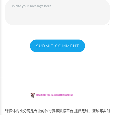
SUBMIT COMMENT
球探体育比分网是专业的体育赛事数据平台,提供足球、篮球等实时