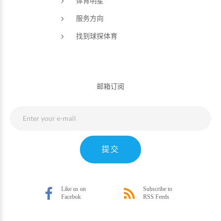
体育明星
服务方向
找到球探体育
邮箱订阅
提交