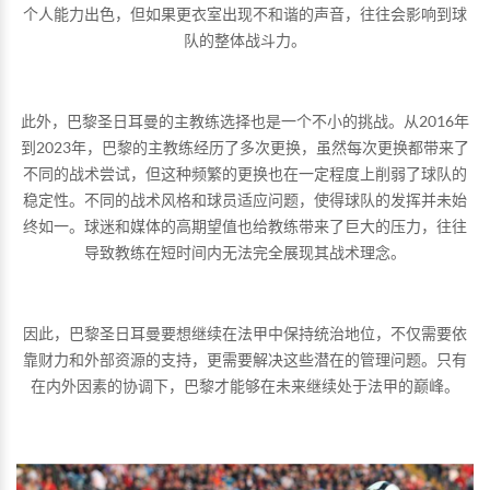
个人能力出色，但如果更衣室出现不和谐的声音，往往会影响到球
队的整体战斗力。
此外，巴黎圣日耳曼的主教练选择也是一个不小的挑战。从2016年
到2023年，巴黎的主教练经历了多次更换，虽然每次更换都带来了
不同的战术尝试，但这种频繁的更换也在一定程度上削弱了球队的
稳定性。不同的战术风格和球员适应问题，使得球队的发挥并未始
终如一。球迷和媒体的高期望值也给教练带来了巨大的压力，往往
导致教练在短时间内无法完全展现其战术理念。
因此，巴黎圣日耳曼要想继续在法甲中保持统治地位，不仅需要依
靠财力和外部资源的支持，更需要解决这些潜在的管理问题。只有
在内外因素的协调下，巴黎才能够在未来继续处于法甲的巅峰。