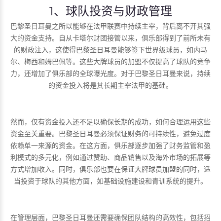
1、球队投资与财政管理
巴黎圣日耳曼之所以能够在法甲联赛中持续主宰，背后离不开其强
大的资金支持。自从卡塔尔财团接管以来，俱乐部得到了前所未有
的财政注入，这使得巴黎圣日耳曼能够签下世界级球员，如内马
尔、梅西和姆巴佩等。这些大牌球员的加盟不仅提高了球队的竞争
力，还增加了俱乐部的全球曝光度。对于巴黎圣日耳曼来说，持续
的资金投入将是其长期主宰法甲的基础。
然而，仅有资金投入还不足以确保长期的成功，如何合理运用这些
资金至关重要。巴黎圣日耳曼必须保证财务的可持续性，避免过度
依赖单一来源的资金。在这方面，俱乐部逐步加强了财务监管和盈
利模式的多元化，例如通过赞助、商品销售以及海外市场的拓展等
方式增加收入。同时，俱乐部也要在保证大牌球员加盟的同时，适
当投资于球队的其他方面，如基础设施建设和青训系统的提升。
在管理层面，巴黎圣日耳曼还需要确保团队结构的高效性，包括招