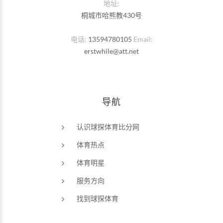
地址:
桐城市哈熊教430号
电话
13594780105
Email
erstwhile@att.net
导航
认识球探体育比分网
体育热点
体育明星
服务方向
找到球探体育