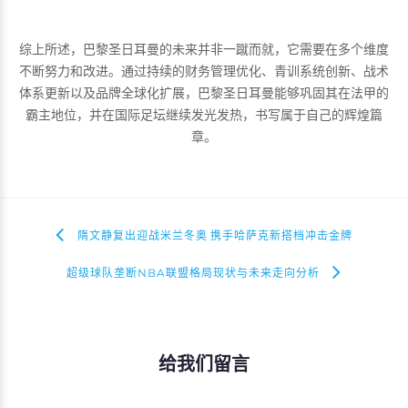
综上所述，巴黎圣日耳曼的未来并非一蹴而就，它需要在多个维度
不断努力和改进。通过持续的财务管理优化、青训系统创新、战术
体系更新以及品牌全球化扩展，巴黎圣日耳曼能够巩固其在法甲的
霸主地位，并在国际足坛继续发光发热，书写属于自己的辉煌篇
章。
隋文静复出迎战米兰冬奥 携手哈萨克新搭档冲击金牌
超级球队垄断NBA联盟格局现状与未来走向分析
给我们留言