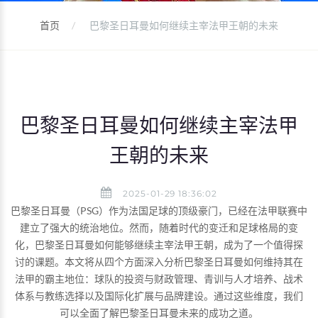
首页
巴黎圣日耳曼如何继续主宰法甲王朝的未来
巴黎圣日耳曼如何继续主宰法甲
王朝的未来
2025-01-29 18:36:02
巴黎圣日耳曼（PSG）作为法国足球的顶级豪门，已经在法甲联赛中
建立了强大的统治地位。然而，随着时代的变迁和足球格局的变
化，巴黎圣日耳曼如何能够继续主宰法甲王朝，成为了一个值得探
讨的课题。本文将从四个方面深入分析巴黎圣日耳曼如何维持其在
法甲的霸主地位：球队的投资与财政管理、青训与人才培养、战术
体系与教练选择以及国际化扩展与品牌建设。通过这些维度，我们
可以全面了解巴黎圣日耳曼未来的成功之道。