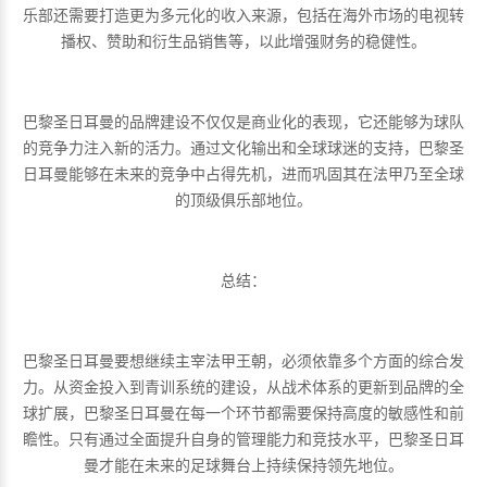
乐部还需要打造更为多元化的收入来源，包括在海外市场的电视转
播权、赞助和衍生品销售等，以此增强财务的稳健性。
巴黎圣日耳曼的品牌建设不仅仅是商业化的表现，它还能够为球队
的竞争力注入新的活力。通过文化输出和全球球迷的支持，巴黎圣
日耳曼能够在未来的竞争中占得先机，进而巩固其在法甲乃至全球
的顶级俱乐部地位。
总结：
巴黎圣日耳曼要想继续主宰法甲王朝，必须依靠多个方面的综合发
力。从资金投入到青训系统的建设，从战术体系的更新到品牌的全
球扩展，巴黎圣日耳曼在每一个环节都需要保持高度的敏感性和前
瞻性。只有通过全面提升自身的管理能力和竞技水平，巴黎圣日耳
曼才能在未来的足球舞台上持续保持领先地位。