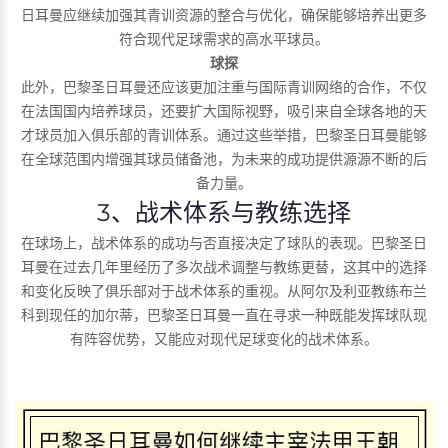
日耳曼应继续加强其青训资源的整合与优化，确保能够培养出更多
符合现代足球需求的高水平球员。
球探
此外，巴黎圣日耳曼还应该更加注重与国际青训网络的合作，不仅
在法国国内培养球员，还要扩大国际视野，吸引来自全球各地的天
才球员加入俱乐部的青训体系。通过这些举措，巴黎圣日耳曼能够
在全球范围内增强其球员储备池，为未来的成功提供源源不断的后
备力量。
3、战术体系与教练选择
在球场上，战术体系的成功与否直接决定了球队的表现。巴黎圣日
耳曼在过去几年里经历了多次战术调整与教练更替，这其中的选择
和变化反映了俱乐部对于战术体系的重视。从阿尔及利亚教练布兰
科到现任的加尔蒂，巴黎圣日耳曼一直在寻求一种既能发挥球队现
有阵容优势，又能应对现代足球变化的战术体系。