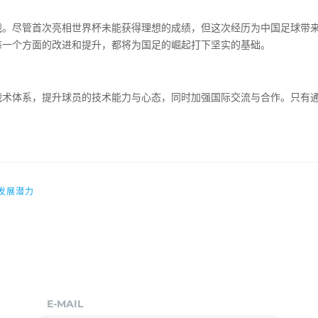
战。尽管首次亮相世界杯未能获得理想的成绩，但这次经历为中国足球带
每一个方面的改进和提升，都将为国足的崛起打下坚实的基础。
战术体系，提升球员的技术能力与心态，同时加强国际交流与合作。只有
发展潜力
E-MAIL