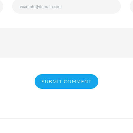
SUBMIT COMMENT