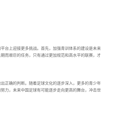
的平台上迎接更多挑战。首先，加强青训体系的建设是未来
长期而艰巨的任务，只有通过更加规范和高水平的联赛，才
做出正确的判断。随着足球文化的逐步深入，更多的青少年
的努力，未来中国足球有可能逐步走向更高的舞台，冲击世