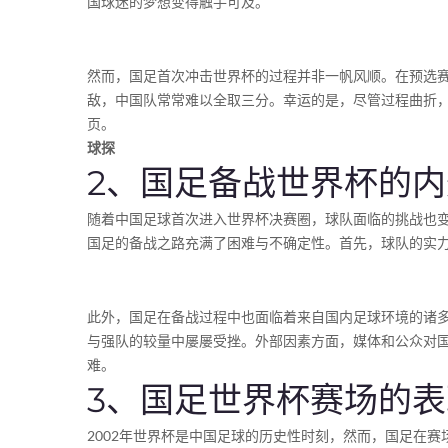
国球迷的梦想变得触手可及。
然而，国足首次冲击世界杯的过程并非一帆风顺。在预选
敌，中国队常常难以全取三分。幸运的是，尽管过程曲折
页。
球探
2、国足备战世界杯的
随着中国足球首次进入世界杯决赛圈，球队面临的挑战也
国足的备战之路充满了困难与不确定性。首先，球队的实
此外，国足在备战过程中也面临着来自国内足球环境的诸
与强队的较量中屡屡受挫。外部因素方面，媒体和公众对
难。
3、国足世界杯赛场的
2002年世界杯是中国足球的历史性时刻，然而，国足在