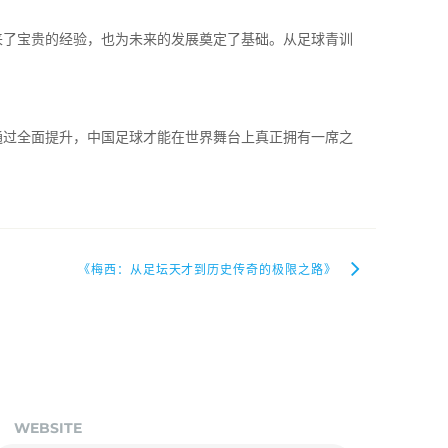
来了宝贵的经验，也为未来的发展奠定了基础。从足球青训
通过全面提升，中国足球才能在世界舞台上真正拥有一席之
《梅西：从足坛天才到历史传奇的极限之路》
WEBSITE