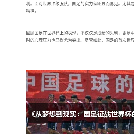
利。面对世界顶级强队，国足的实力差距显而易见。尤其是
精神。
回顾国足在世界杯上的表现，不仅仅是成绩的失利，更是
时的心理压力也显得尤为突出。尽管如此，国足的首次世