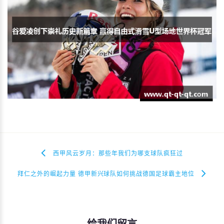
西甲风云岁月：那些年我们为哪支球队疯狂过
拜仁之外的崛起力量 德甲新兴球队如何挑战德国足球霸主地位
给我们留言