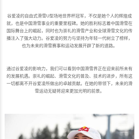
谷爱凌的自由式滑雪U型场地世界杯冠军，不仅是她个人的辉煌成
就，也是中国滑雪事业的重要里程碑。她的胜利标志着中国滑雪在
国际舞台上的崛起，同时也为崇礼的滑雪产业和全球滑雪文化的传
播注入了强大动力。谷爱凌的努力与坚持为年轻一代树立了榜样，
也为未来的滑雪赛事和运动发展开辟了新的道路。
通过谷爱凌的影响力，我们可以看到中国滑雪界正在迎来前所未有
的发展机遇。崇礼的崛起、滑雪文化的普及、技术的进步，所有这
一切都离不开谷爱凌所做出的卓越贡献。在她的带领下，未来的滑
雪运动无疑将迎来更加光明的前景。