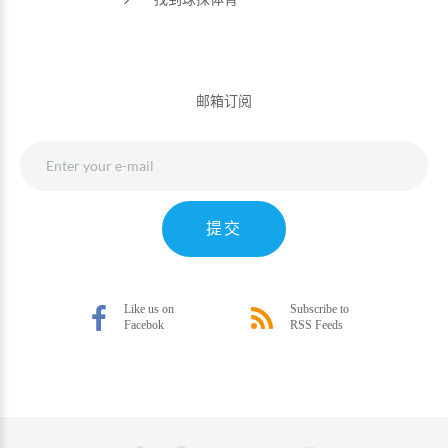
邮箱订阅
提交