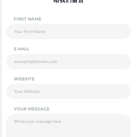
FIRST NAME
E-MAIL
WEBSITE
YOUR MESSAGE