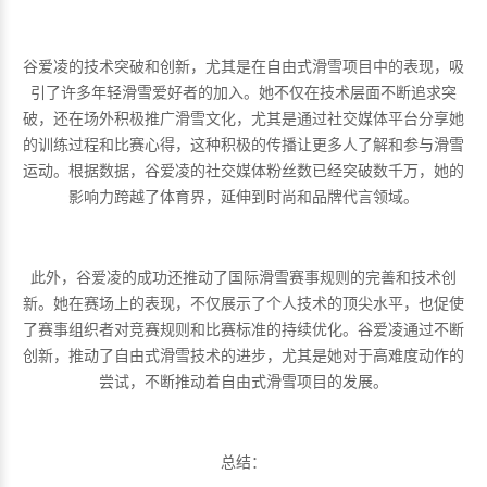
谷爱凌的技术突破和创新，尤其是在自由式滑雪项目中的表现，吸
引了许多年轻滑雪爱好者的加入。她不仅在技术层面不断追求突
破，还在场外积极推广滑雪文化，尤其是通过社交媒体平台分享她
的训练过程和比赛心得，这种积极的传播让更多人了解和参与滑雪
运动。根据数据，谷爱凌的社交媒体粉丝数已经突破数千万，她的
影响力跨越了体育界，延伸到时尚和品牌代言领域。
此外，谷爱凌的成功还推动了国际滑雪赛事规则的完善和技术创
新。她在赛场上的表现，不仅展示了个人技术的顶尖水平，也促使
了赛事组织者对竞赛规则和比赛标准的持续优化。谷爱凌通过不断
创新，推动了自由式滑雪技术的进步，尤其是她对于高难度动作的
尝试，不断推动着自由式滑雪项目的发展。
总结：