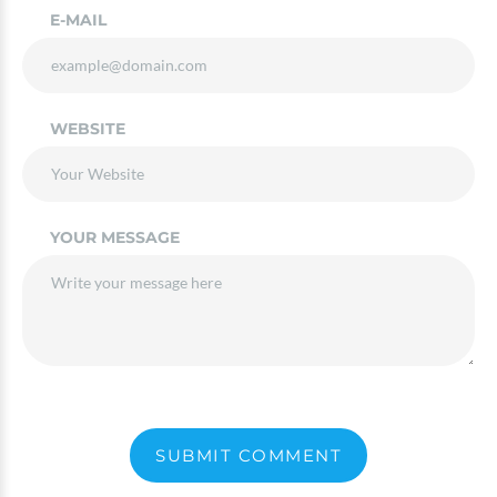
E-MAIL
WEBSITE
YOUR MESSAGE
SUBMIT COMMENT