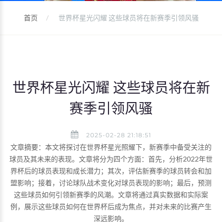
首页
世界杯星光闪耀 这些球员将在新赛季引领风骚
世界杯星光闪耀 这些球员将在新
赛季引领风骚
2025-02-28 21:18:51
文章摘要：本文将探讨在世界杯星光照耀下，新赛季中备受关注的
球员及其未来的表现。文章将分为四个方面：首先，分析2022年世
界杯后的球员表现和成长潜力；其次，评估新赛季的球员转会和加
盟影响；接着，讨论球队战术变化对球员表现的影响；最后，预测
这些球员如何引领新赛季的风潮。文章将通过真实数据和实际案
例，展示这些球员如何在世界杯后成为焦点，并对未来的比赛产生
深远影响。