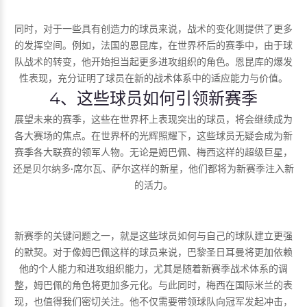
同时，对于一些具有创造力的球员来说，战术的变化则提供了更多
的发挥空间。例如，法国的恩昆库，在世界杯后的赛季中，由于球
队战术的转变，他开始担当起更多进攻组织的角色。恩昆库的爆发
性表现，充分证明了球员在新的战术体系中的适应能力与价值。
4、这些球员如何引领新赛季
展望未来的赛季，这些在世界杯上表现突出的球员，将会继续成为
各大赛场的焦点。在世界杯的光辉照耀下，这些球员无疑会成为新
赛季各大联赛的领军人物。无论是姆巴佩、梅西这样的超级巨星，
还是贝尔纳多·席尔瓦、萨尔这样的新星，他们都将为新赛季注入新
的活力。
新赛季的关键问题之一，就是这些球员如何与自己的球队建立更强
的默契。对于像姆巴佩这样的球员来说，巴黎圣日耳曼将更加依赖
他的个人能力和进攻组织能力，尤其是随着新赛季战术体系的调
整，姆巴佩的角色将更加多元化。与此同时，梅西在国际米兰的表
现，也值得我们密切关注。他不仅需要带领球队向冠军发起冲击，