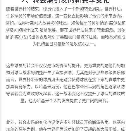
随着世界杯的结束，球员们进入了一个新的转会周期。世界杯后，
许多球员的市场价值暴涨，这一变化直接影响了他们的未来去向。
例如，世界杯期间大放异彩的球员，如葡萄牙的贝尔纳多·席尔瓦和
摩洛哥的阿什拉夫·哈基米等，都在世界杯后迎来了转会浪潮。贝尔
纳多·席尔瓦的出色表现吸引了英超豪门曼城的注意，而哈基米则成
为巴黎圣日耳曼新的进攻核心之一。
这些球员的转会不仅仅是市场价值的提升，更为重要的是他们的加
盟对球队战术的调整产生了直接影响。尤其是对于那些顶级俱乐部
而言，世界杯带来的球员风头无疑会使得球队在接下来的赛季中更
加具有竞争力。以哈基米为例，他在巴黎圣日耳曼的角色逐渐从防
守者转变为进攻的发起者，这一战术变化不仅提升了球队的进攻质
量，也为哈基米个人的发展提供了更广阔的舞台。
此外，转会市场的变化也促使许多年轻球员开始崭露头角。以塞内
加尔的萨尔为例，他在世界杯后成功加盟了英超的某大俱乐部，成