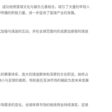
段，成功地将篮球文化与娱乐元素结合，吸引了大量的年轻人
牌传播的积极力量，进一步促进了篮球产业的发展。
式加强与球迷的互动，并在全球范围内形成更加紧密的球迷
性的赛事体系、庞大的球迷群体和深厚的文化积淀，始终占
缩小与足球的差距，特别是在亚洲市场的崛起为其未来发展
市场需求的变化，全球体育市场的格局将会持续演变，足球