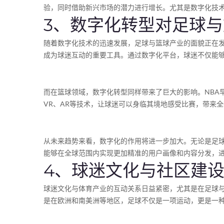
验，同时借助新兴市场的潜力进行增长。尤其是数字化技
3、数字化转型对足球
随着数字化技术的迅速发展，足球与篮球产业的面貌正在
成为球迷互动的重要工具。通过数字化平台，球迷不仅能
而在篮球领域，数字化转型同样带来了巨大的影响。NBA
VR、AR等技术，让球迷可以身临其境地感受比赛，带来
从未来趋势来看，数字化的作用将进一步加大。无论是足
能够在全球范围内实现更加精准的用户画像和内容分发，
4、球迷文化与社区建
球迷文化与体育产业的互动关系日益紧密，尤其是在足球
是在欧洲和南美洲等地区，足球不仅是一项运动，更是一