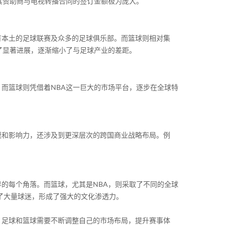
其赞助商与电视转播合同的签订金额极为庞大。
有本土的足球联赛及众多的足球俱乐部。而篮球则相对集
了显著进展，逐渐缩小了与足球产业的差距。
而篮球则凭借着NBA这一巨大的市场平台，逐步在全球特
模和影响力，还涉及到更深层次的跨国商业战略布局。例
的每个角落。而篮球，尤其是NBA，则采取了不同的全球
了大量球迷，形成了强大的文化渗透力。
，足球和篮球需要不断调整自己的市场布局，提升赛事体