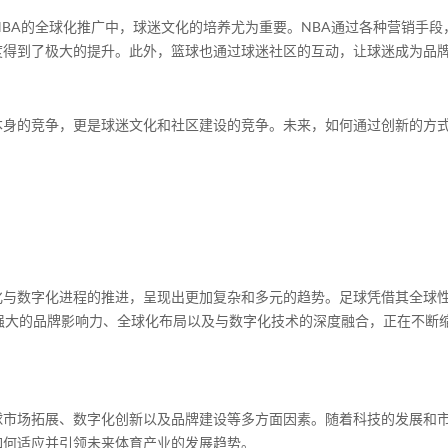
NBA的全球化推广中，球迷文化的培养尤为重要。NBA通过各种营销手
度得到了极大的提升。此外，篮球也通过球迷社区的互动，让球迷成为品
本身的竞争，更是球迷文化和社区建设的竞争。未来，如何通过创新的方
化与数字化进程的推进，呈现出更加复杂和多元的趋势。足球凭借其全球
强大的品牌影响力、全球化布局以及与数字化技术的深度融合，正在不断
球市场拓展、数字化创新以及品牌建设等多方面因素。随着科技的发展和
如何适应并引领未来体育产业的发展趋势。