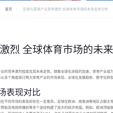
首页
足球与篮球产业竞争激烈 全球体育市场的未来走势分析
激烈 全球体育市场的未
产业的竞争激烈程度及其未来走势。随着全球化进程的加速，体育产业成
章从多个角度探讨两大体育产业的市场表现、全球化发展趋势、数字化转
场表现对比
而在不同市场的表现却存在一定差异。足球在欧洲、南美洲等地区占据主
业赞助及电视转播权等多个途径构建了庞大的经济帝国。例如，欧洲顶级