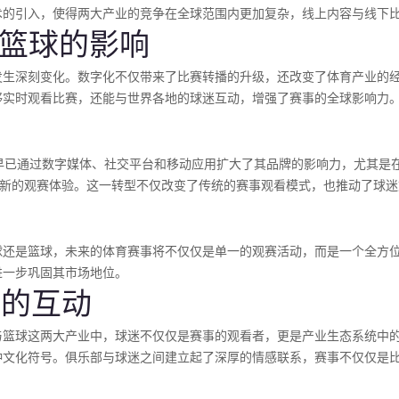
术的引入，使得两大产业的竞争在全球范围内更加复杂，线上内容与线下
与篮球的影响
发生深刻变化。数字化不仅带来了比赛转播的升级，还改变了体育产业的
够实时观看比赛，还能与世界各地的球迷互动，增强了赛事的全球影响力
早已通过数字媒体、社交平台和移动应用扩大了其品牌的影响力，尤其是
全新的观赛体验。这一转型不仅改变了传统的赛事观看模式，也推动了球
球还是篮球，未来的体育赛事将不仅仅是单一的观赛活动，而是一个全方
进一步巩固其市场地位。
设的互动
与篮球这两大产业中，球迷不仅仅是赛事的观看者，更是产业生态系统中
种文化符号。俱乐部与球迷之间建立起了深厚的情感联系，赛事不仅仅是