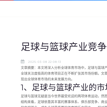
足球与篮球产业竞争
2025-03-08 22:08:13
文章摘要：本文将深入分析全球体育市场中，足球与篮球
全球关注度极高的体育项目正在不断扩张其市场份额。文
现出全球体育市场的未来发展方向。
1、足球与篮球产业的市
足球与篮球无疑是当今世界最受欢迎的两项体育运动，然
结构来看，足球依靠其丰富的赛事体系、俱乐部竞争、商