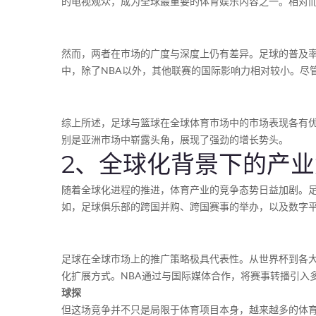
的电视观众，成为全球最重要的体育娱乐内容之一。相对而
然而，两者在市场的广度与深度上仍有差异。足球的普及
中，除了NBA以外，其他联赛的国际影响力相对较小。尽
综上所述，足球与篮球在全球体育市场中的市场表现各有优
别是亚洲市场中崭露头角，展现了强劲的增长势头。
2、全球化背景下的产
随着全球化进程的推进，体育产业的竞争态势日益加剧。
如，足球俱乐部的跨国并购、跨国赛事的举办，以及数字
足球在全球市场上的推广策略极具代表性。从世界杯到各大
化扩展方式。NBA通过与国际媒体合作，将赛事转播引入
球探
但这场竞争并不只是局限于体育项目本身，越来越多的体