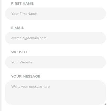
FIRST NAME
E-MAIL
WEBSITE
YOUR MESSAGE