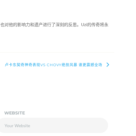
也对他的影响力和遗产进行了深刻的反思。Uzi的传奇将永
卢卡东契奇神奇表现VS CHOVY绝技风暴 谁更震撼全场
WEBSITE