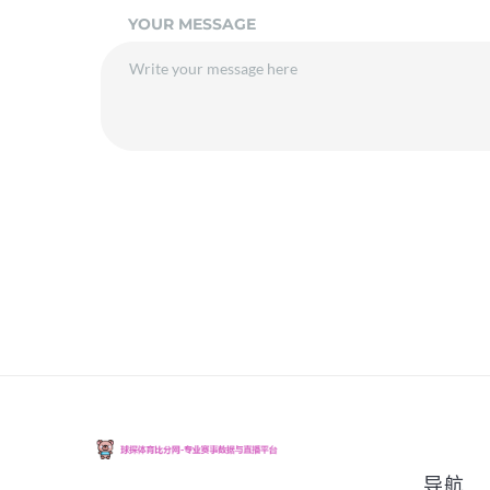
YOUR MESSAGE
导航