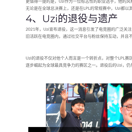
更值得一提的是，Uzi作为一位标志性的职业选手，他的风
无论是在全球总决赛上，还是在LPL的常规赛中，Uzi都
4、Uzi的退役与遗产
2021年，Uzi宣布退役，这一消息引发了电竞圈的广泛
旧活跃在电竞圈内，通过社交平台与粉丝保持互动，并且不
Uzi的退役不仅对他个人而言是一个转折点，对整个LPL赛
逐步崛起为全球最具竞争力的赛区之一。退役后的Uzi，