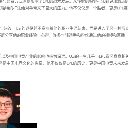
格与比赛方式深刻影响了LPL的战术发展。从传统的稳健打法到更加激进的
以其独特的打法给对手带来了巨大的压力。他不仅仅是一个胜者，更是LPL
关注与热议。Uzi的退役并不意味着他的职业生涯结束，而是进入了另一种形
断分享他的职业经验与心得。许多年轻选手和粉丝通过他的视频和直播，
区以及中国电竞产业的影响也极为深远。Uzi的一生几乎与LPL赛区息息
仍然是中国电竞文化的象征，他不仅仅是LPL的历史，更是中国电竞未来发