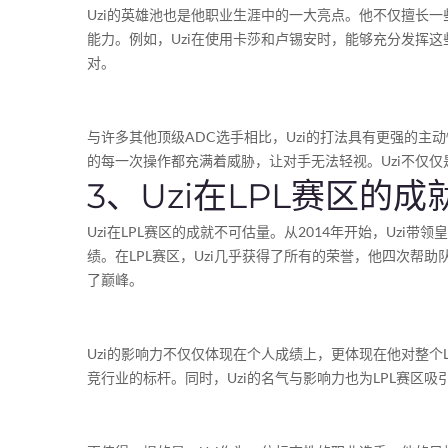
Uzi的英雄池也是他职业生涯中的一大亮点。他不仅擅长
能力。例如，Uzi在使用卡莎和卢锡安时，能够充分发挥
对。
与许多其他顶级ADC选手相比，Uzi的打法具有更强的主
的每一次操作都充满着威胁，让对手无法轻视。Uzi不仅
3、Uzi在LPL赛区的
Uzi在LPL赛区的成就不可估量。从2014年开始，Uz
绩。在LPL赛区，Uzi几乎获得了所有的荣誉，他四次帮助队
了巅峰。
Uzi的影响力不仅仅体现在个人成绩上，更体现在他对整个
竞行业的标杆。同时，Uzi的名气与影响力也为LPL赛区吸