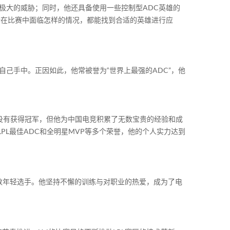
成极大的威胁；同时，他还具备使用一些控制型ADC英雄的
论在比赛中面临怎样的情况，都能找到合适的英雄进行应
自己手中。正因如此，他常被誉为“世界上最强的ADC”，他
。
赛中没有获得冠军，但他为中国电竞积累了无数宝贵的经验和成
了LPL最佳ADC和全明星MVP等多个荣誉，他的个人实力达到
了无数年轻选手。他坚持不懈的训练与对职业的热爱，成为了电