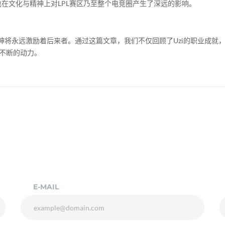
在文化与精神上对LPL赛区乃至整个电竞圈产生了深远的影响。
神将永远激励着后来者。通过这篇文章，我们不仅回顾了Uzi的职业成就，
源不断的动力。
E-MAIL