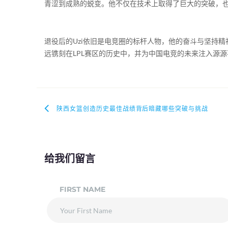
青涩到成熟的蜕变。他不仅在技术上取得了巨大的突破，也
退役后的Uzi依旧是电竞圈的标杆人物，他的奋斗与坚持精
远镌刻在LPL赛区的历史中，并为中国电竞的未来注入源
陕西女篮创造历史最佳战绩背后暗藏哪些突破与挑战
给我们留言
FIRST NAME