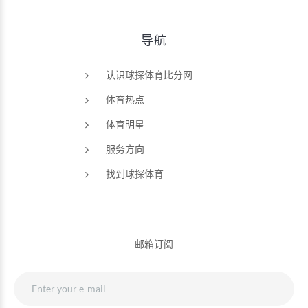
导航
认识球探体育比分网
体育热点
体育明星
服务方向
找到球探体育
邮箱订阅