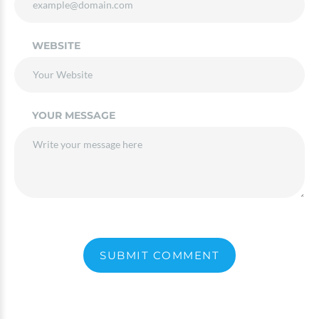
WEBSITE
YOUR MESSAGE
SUBMIT COMMENT