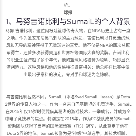
析。
球探
1、马努吉诺比利与SumaiL的个人背景
马努·吉诺比利，这位阿根廷篮球传奇人物，在NBA历史上占有一席
之地。作为圣安东尼奥马刺队的主力球员，吉诺比利以其灵活的球
风和无畏的精神获得了无数球迷的喜爱。他不仅是NBA的四次总冠
军得主，还曾多次获得奥运和世界杯等国际大赛的奖牌。吉诺比利
的职业生涯跨越了多个年代，他的篮球风格被誉为聪明、巧妙且充
满创造力。这种风格和他的性格特征紧密相关：他总能在比赛中做
出最出乎意料的决定，令对手和球迷为之惊叹。
与吉诺比利截然不同，SumaiL（本名Syed Sumail Hassan）是Dota
2世界的传奇人物之一。作为一名来自巴基斯坦的电竞选手，SumaiL
在2015年仅16岁时便凭借其精湛的游戏技术，一举成名，并成为全
球电子竞技界的焦点。特别是在2015年，作为EG战队成员的SumaiL
帮助团队获得了当年的国际邀请赛（TI5）冠军，从此奠定了他在
Dota 2界的地位。SumaiL被誉为是“神级”中单选手，其技术细腻、