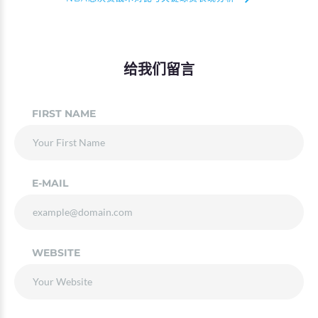
给我们留言
FIRST NAME
E-MAIL
WEBSITE