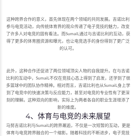
这种跨界合作的意义，首先体现在两个领域的共同发展。吉诺比利
参与电竞活动，向传统体育界的观众传递了电子竞技的魅力，改变
了许多人对电竞的固有看法。而SumaiL通过与吉诺比利的互动，获
得了更多的体育圈资源和曝光，也让电竞选手的身份得到了更广泛
的认可。
此外，这种合作还促进了两位领域顶尖人物的自我提升。在与吉诺
比利的互动中，SumaiL不仅在竞技心态上得到了启发，还学到了很
多篮球中的团队协作精神。相对而言，吉诺比利也从SumaiL身上学
到了电竞中的快速决策与反应能力，甚至对电竞的专业性有了更深
刻的理解。这种双向的影响，实际上为两者各自的职业生涯增添了
新的维度。
4、体育与电竞的未来展望
马努吉诺比利与SumaiL的跨界邂逅，不仅是一次短暂的互动，更是
体育与电竞跨界融合的一个缩影。随着科技的不断进步，电子竞技