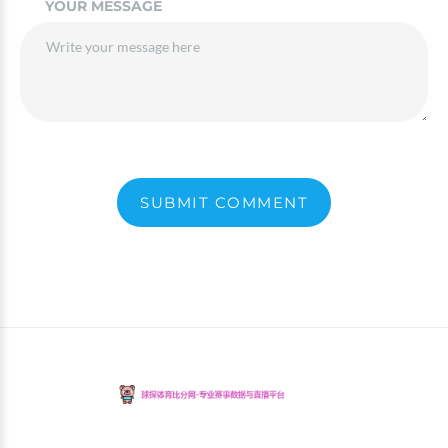
YOUR MESSAGE
SUBMIT COMMENT