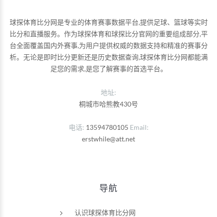
球探体育比分网是专业的体育赛事数据平台,提供足球、篮球等实时
比分和直播服务。作为球探体育和球探比分官网的重要组成部分,平
台全面覆盖国内外赛事,为用户提供权威的数据支持和精准的赛事分
析。无论是即时比分更新还是历史数据查询,球探体育比分网都能满
足您的需求,是您了解赛事的首选平台。
地址:
桐城市哈熊教430号
电话
13594780105
Email
erstwhile@att.net
导航
认识球探体育比分网