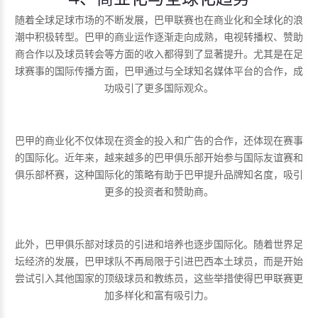
随着全球足球市场的不断发展，巴甲联赛也在商业化和全球化的浪
潮中积极转型。巴甲的商业运作逐渐走向成熟，电视转播权、赞助
商合作以及球员转会等方面的收入都得到了显著提升。尤其是在足
球赛事的国际传播方面，巴甲通过与全球知名媒体平台的合作，成
功吸引了更多国际观众。
巴甲的商业化不仅体现在资金的投入和广告的合作，还体现在赛事
的国际化。近年来，越来越多的巴甲俱乐部开始参与国际友谊赛和
俱乐部杯赛，这种国际化的策略有助于巴甲提升品牌知名度，吸引
更多的投资者和赞助商。
此外，巴甲俱乐部对球员的引进和培养也逐步国际化。随着世界足
坛经济的发展，巴甲球队不再局限于引进巴西本土球员，而是开始
尝试引入其他国家的顶级球员和教练员，这些举措使得巴甲联赛更
加多样化和富有吸引力。