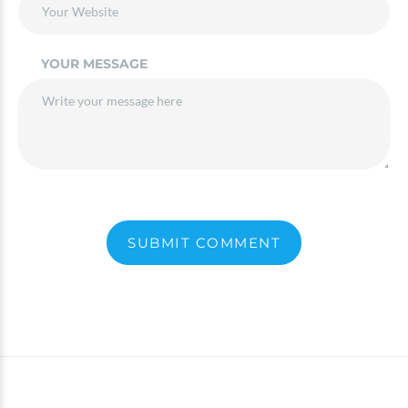
YOUR MESSAGE
SUBMIT COMMENT