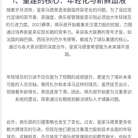
1、重建的核心：年轻化与新鲜血液
随着岁月流转，皇家马德里逐渐面临阵容老化的问题。为了适应现
代足球的高节奏、高强度，俱乐部管理层意识到必须加大年轻球员
的引进力度。2023赛季，俱乐部开始着重关注潜力股的挖掘，力图
通过培养新星来实现长期的竞争力。来自各大联赛的青年才俊，如
法国的姆巴佩、西班牙的巴尔韦德等，都成为了球队重建的核心。
通过与各大青训营的深度合作，皇家马德里希望能为未来铺平道
路。
年轻球员的引进不仅仅是为了短期的成绩提升，更是为了填补未来
可能的人员空缺。像阿扎尔和本泽马这样的球员，虽然技艺出众，
但随着年龄增长，表现逐渐下滑。因此，俱乐部开始更为注重青训
系统的建设，探索通过长期规划解决球队人才储备问题。
此外，俱乐部的引援策略也发生了变化。过去，皇家马德里更多依
赖大牌球员的引进，但现在他们更加注重潜力股和技术全面的年轻
球员。这种转变，不仅体现了俱乐部管理层的前瞻性眼光，也标志