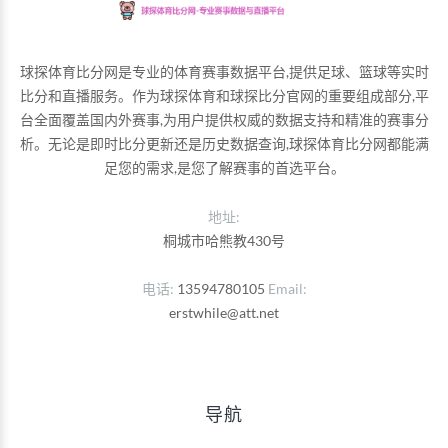
球探体育比分网是专业的体育赛事数据平台,提供足球、篮球等实时
比分和直播服务。作为球探体育和球探比分官网的重要组成部分,平
台全面覆盖国内外赛事,为用户提供权威的数据支持和精准的赛事分
析。无论是即时比分更新还是历史数据查询,球探体育比分网都能满
足您的需求,是您了解赛事的首选平台。
地址:
桐城市哈熊教430号
电话
13594780105
Email
erstwhile@att.net
导航