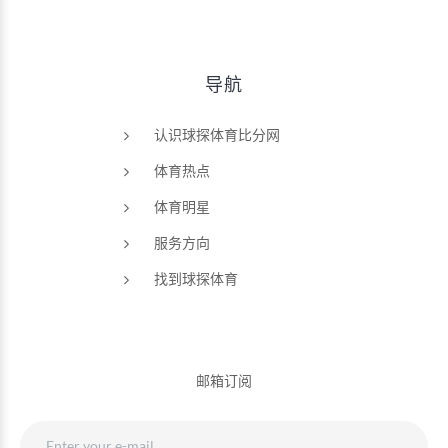
导航
认识球探体育比分网
体育热点
体育明星
服务方向
找到球探体育
邮箱订阅