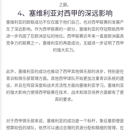
之巅。
4、塞维利亚对西甲的深远影响
塞维利亚的欧联成功不仅仅属于他们自己，也对西甲联赛的发展产
生了深远影响。作为西甲联赛的一部分，塞维利亚的夺冠帮助西甲
进一步巩固了在欧洲足坛的地位。西甲联赛近年来一直是欧洲最具
竞争力的联赛之一，塞维利亚的再度成功，无疑进一步证明了西甲
的强大实力。
此外，塞维利亚的成功也推动了西甲其他俱乐部的进步，特别是在
青训和俱乐部管理方面。其他西甲球队开始更加注重青训系统的建
设，并且在阵容深度和战术灵活性方面向塞维利亚学习。塞维利亚
的强大影响力使得西甲联赛在技术、战术和球员培养方面都有了更
高的要求。
对于西甲俱乐部来说，塞维利亚的成功是一个标杆，象征着即便是
预算较低的球队，依然可以通过合理的资源分配和精细的管理，在