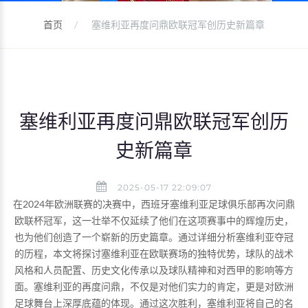
首页
塞维利亚再度问鼎欧联冠军创历史新篇章
塞维利亚再度问鼎欧联冠军创历
史新篇章
2025-05-17 22:09:07
在2024年欧洲联赛的决赛中，西班牙塞维利亚足球俱乐部再次问鼎
欧联杯冠军，这一壮举不仅延续了他们在这项赛事中的辉煌历史，
也为他们创造了一个崭新的历史篇章。通过详细分析塞维利亚夺冠
的历程，本文将探讨塞维利亚在欧联赛场的独特优势，球队的战术
风格和人员配置、历史文化传承以及球队精神和对西甲的影响等方
面。塞维利亚的再度问鼎，不仅是对他们实力的肯定，更是对欧洲
足球舞台上深厚底蕴的体现。通过这次胜利，塞维利亚将自己的名