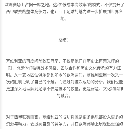
欧洲赛场上占据一席之地。这种“低成本高效率”的模式，不仅提升了
西甲联赛的整体竞争力，也让西甲足球的魅力进一步扩展到世界各
地。
总结：
塞维利亚的再度问鼎欧联冠军，不仅是他们在历史上再添光辉的一
刻，也是他们独特战术风格、团队合作和历史文化传承的有力证
明。从一支地区性俱乐部到如今的欧洲豪门，塞维利亚用一次又一
次的胜利证明了自己的卓越。而通过对这次成功的分析，我们也能
更加深入地理解到足球不仅是技术的较量，更是智慧、文化和精神
的融合。
对于西甲联赛而言，塞维利亚的成功将激励更多俱乐部投入更多的
资源与精力，去提高自身的竞争力，并在欧洲赛场上展现出更强的