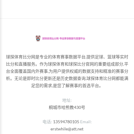
球探体育比分网是专业的体育赛事数据平台,提供足球、篮球等实时
比分和直播服务。作为球探体育和球探比分官网的重要组成部分,平
台全面覆盖国内外赛事,为用户提供权威的数据支持和精准的赛事分
析。无论是即时比分更新还是历史数据查询,球探体育比分网都能满
足您的需求,是您了解赛事的首选平台。
地址:
桐城市哈熊教430号
电话
13594780105
Email
erstwhile@att.net