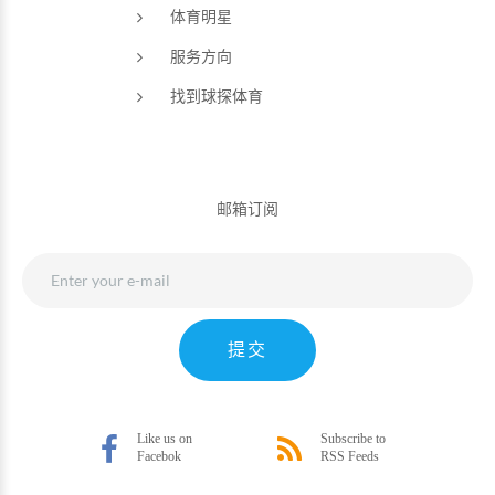
体育明星
服务方向
找到球探体育
邮箱订阅
提交