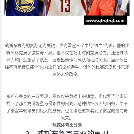
威斯布鲁克的复苏尤为关键，作为雷霆三少中的“铁血”代表，他的比
赛风格充满了激情与不屈。他不仅在场上时刻充满动力，还通过领
导力和拼劲激励了队友，展现出他作为球队领袖的风采。虽然他已
经不再是昔日那个“火力全开”的全能选手，但他的比赛态度和斗志却
始终未曾改变。
威斯布鲁克的三双表现，不仅仅是数据上的辉煌，更代表了他重新
找回了那个充满能量与侵略性的自我。这种精神层面的回归，给予
了雷霆年轻球员们极大的鼓舞，也让球迷重新看到了雷霆的潜力与
未来。
球探体育比分网
2、威斯布鲁克三双的再现