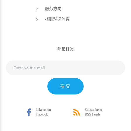
服务方向
找到球探体育
邮箱订阅
提交