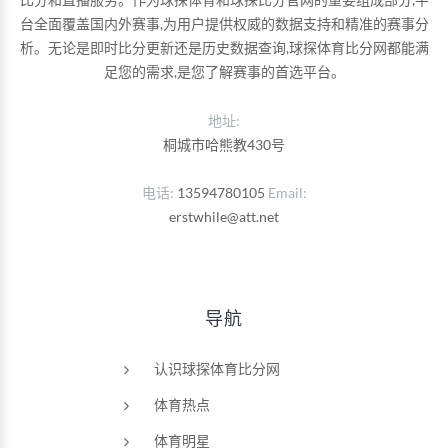
台全面覆盖国内外赛事,为用户提供权威的数据支持和精准的赛事分
析。无论是即时比分更新还是历史数据查询,球探体育比分网都能满
足您的需求,是您了解赛事的首选平台。
地址:
桐城市哈熊教430号
电话
13594780105
Email
erstwhile@att.net
导航
认识球探体育比分网
体育热点
体育明星