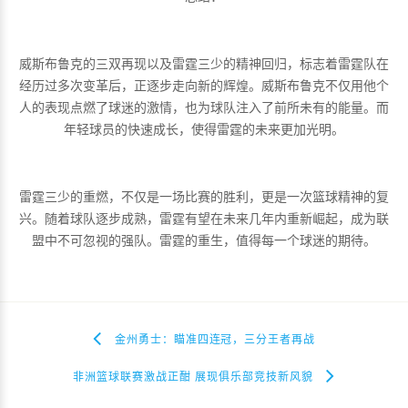
威斯布鲁克的三双再现以及雷霆三少的精神回归，标志着雷霆队在
经历过多次变革后，正逐步走向新的辉煌。威斯布鲁克不仅用他个
人的表现点燃了球迷的激情，也为球队注入了前所未有的能量。而
年轻球员的快速成长，使得雷霆的未来更加光明。
雷霆三少的重燃，不仅是一场比赛的胜利，更是一次篮球精神的复
兴。随着球队逐步成熟，雷霆有望在未来几年内重新崛起，成为联
盟中不可忽视的强队。雷霆的重生，值得每一个球迷的期待。
金州勇士：瞄准四连冠，三分王者再战
非洲篮球联赛激战正酣 展现俱乐部竞技新风貌