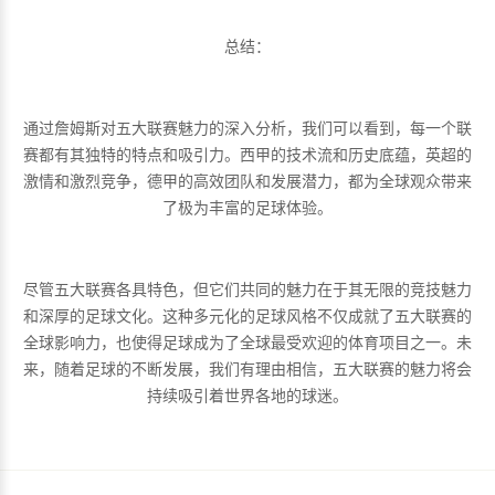
总结：
通过詹姆斯对五大联赛魅力的深入分析，我们可以看到，每一个联
赛都有其独特的特点和吸引力。西甲的技术流和历史底蕴，英超的
激情和激烈竞争，德甲的高效团队和发展潜力，都为全球观众带来
了极为丰富的足球体验。
尽管五大联赛各具特色，但它们共同的魅力在于其无限的竞技魅力
和深厚的足球文化。这种多元化的足球风格不仅成就了五大联赛的
全球影响力，也使得足球成为了全球最受欢迎的体育项目之一。未
来，随着足球的不断发展，我们有理由相信，五大联赛的魅力将会
持续吸引着世界各地的球迷。