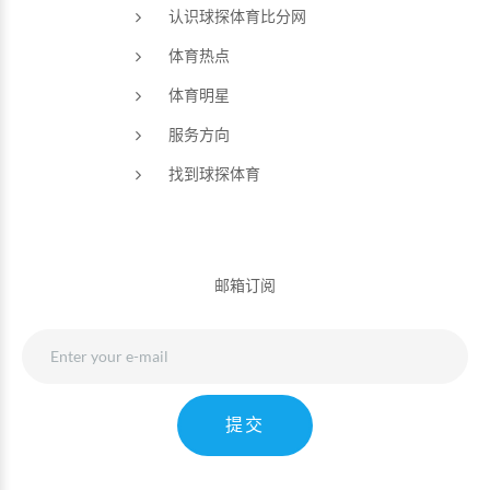
认识球探体育比分网
体育热点
体育明星
服务方向
找到球探体育
邮箱订阅
提交