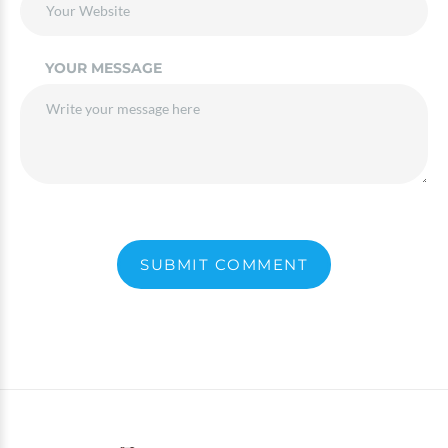
YOUR MESSAGE
SUBMIT COMMENT