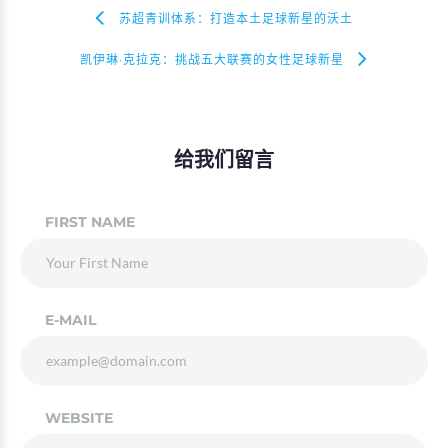
苏超青训体系：打造本土足球新星的沃土
凯伊琳·克拉克：挑战五大联赛的女性足球新星
给我们留言
FIRST NAME
E-MAIL
WEBSITE