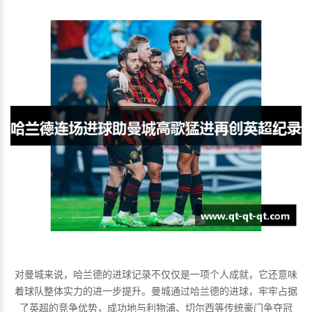
对曼城来说，哈兰德的进球记录不仅仅是一项个人成就，它还意味
着球队整体实力的进一步提升。曼城通过哈兰德的进球，牢牢占据
了英超的竞争优势，成功地与利物浦、切尔西等传统豪门争夺冠