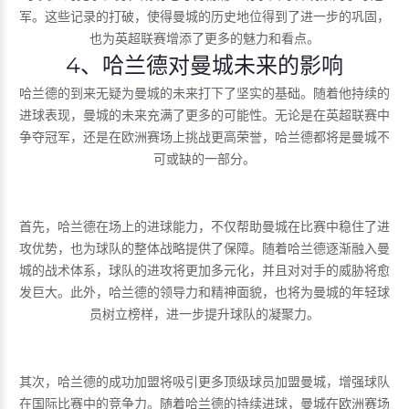
军。这些记录的打破，使得曼城的历史地位得到了进一步的巩固，
也为英超联赛增添了更多的魅力和看点。
4、哈兰德对曼城未来的影响
哈兰德的到来无疑为曼城的未来打下了坚实的基础。随着他持续的
进球表现，曼城的未来充满了更多的可能性。无论是在英超联赛中
争夺冠军，还是在欧洲赛场上挑战更高荣誉，哈兰德都将是曼城不
可或缺的一部分。
首先，哈兰德在场上的进球能力，不仅帮助曼城在比赛中稳住了进
攻优势，也为球队的整体战略提供了保障。随着哈兰德逐渐融入曼
城的战术体系，球队的进攻将更加多元化，并且对对手的威胁将愈
发巨大。此外，哈兰德的领导力和精神面貌，也将为曼城的年轻球
员树立榜样，进一步提升球队的凝聚力。
其次，哈兰德的成功加盟将吸引更多顶级球员加盟曼城，增强球队
在国际比赛中的竞争力。随着哈兰德的持续进球，曼城在欧洲赛场