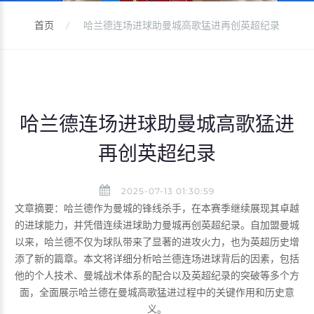
首页
哈兰德连场进球助曼城高歌猛进再创英超纪录
哈兰德连场进球助曼城高歌猛进
再创英超纪录
2025-07-13 01:30:59
文章摘要：哈兰德作为曼城的锋线杀手，在本赛季继续展现其卓越
的进球能力，并凭借连续进球助力曼城再创英超纪录。自加盟曼城
以来，哈兰德不仅为球队带来了显著的进攻火力，也为英超历史增
添了新的篇章。本文将详细分析哈兰德连场进球背后的因素，包括
他的个人技术、曼城战术体系的配合以及英超纪录的突破等多个方
面，全面展示哈兰德在曼城高歌猛进过程中的关键作用和历史意
义。