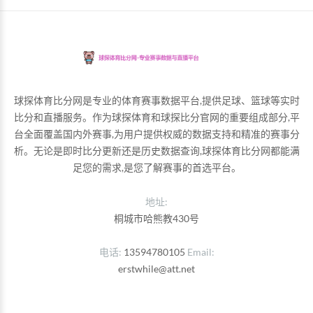
球探体育比分网是专业的体育赛事数据平台,提供足球、篮球等实时
比分和直播服务。作为球探体育和球探比分官网的重要组成部分,平
台全面覆盖国内外赛事,为用户提供权威的数据支持和精准的赛事分
析。无论是即时比分更新还是历史数据查询,球探体育比分网都能满
足您的需求,是您了解赛事的首选平台。
地址:
桐城市哈熊教430号
电话
13594780105
Email
erstwhile@att.net