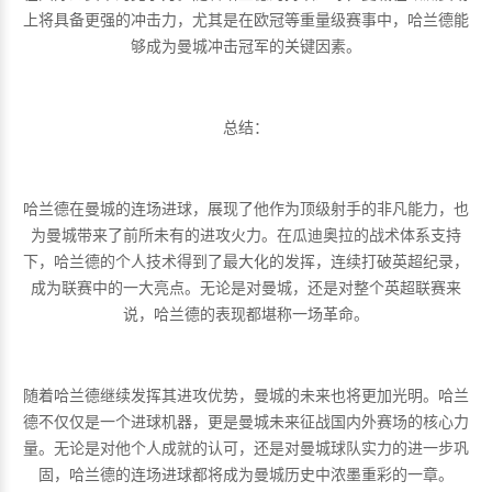
上将具备更强的冲击力，尤其是在欧冠等重量级赛事中，哈兰德能
够成为曼城冲击冠军的关键因素。
总结：
哈兰德在曼城的连场进球，展现了他作为顶级射手的非凡能力，也
为曼城带来了前所未有的进攻火力。在瓜迪奥拉的战术体系支持
下，哈兰德的个人技术得到了最大化的发挥，连续打破英超纪录，
成为联赛中的一大亮点。无论是对曼城，还是对整个英超联赛来
说，哈兰德的表现都堪称一场革命。
随着哈兰德继续发挥其进攻优势，曼城的未来也将更加光明。哈兰
德不仅仅是一个进球机器，更是曼城未来征战国内外赛场的核心力
量。无论是对他个人成就的认可，还是对曼城球队实力的进一步巩
固，哈兰德的连场进球都将成为曼城历史中浓墨重彩的一章。