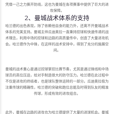
凭借一己之力撕开防线，这也为曼城在各项赛事中提供了巨大的进
攻保障。
2、曼城战术体系的支持
哈兰德的出色表现，除了依赖他自身的能力外，还离不开曼城战术
体系的完美支持。曼城主帅瓜迪奥拉一直秉持控球和快速传递的战
术理念，利用中场的控球和边路的高质量传中，创造了大量进攻机
会。哈兰德作为中锋，在这样的战术安排中，得到了充分的施展空
间。
曼城的战术重心是通过控球掌控比赛节奏，尤其是通过锋线和中场
球员的高位压迫，给对手制造很大的防守压力。哈兰德在此过程中
不仅是进攻的终结者，也是球队整体运转的一部分。瓜迪奥拉极为
注重传球的精确性，哈兰德的突破和跑位总能及时得到队友的精准
传球，形成有效的进攻组合。
此外，曼城在边路的进攻也为哈兰德提供了大量的进球机会。曼城