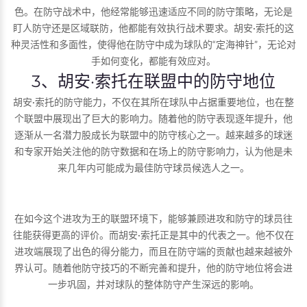
色。在防守战术中，他经常能够迅速适应不同的防守策略，无论是
盯人防守还是区域联防，他都能有效执行战术要求。胡安·索托的这
种灵活性和多面性，使得他在防守中成为球队的“定海神针”，无论对
手如何变化，都能有效应对。
3、胡安·索托在联盟中的防守地位
胡安·索托的防守能力，不仅在其所在球队中占据重要地位，也在整
个联盟中展现出了巨大的影响力。随着他的防守表现逐年提升，他
逐渐从一名潜力股成长为联盟中的防守核心之一。越来越多的球迷
和专家开始关注他的防守数据和在场上的防守影响力，认为他是未
来几年内可能成为最佳防守球员候选人之一。
在如今这个进攻为王的联盟环境下，能够兼顾进攻和防守的球员往
往能获得更高的评价。而胡安·索托正是其中的代表之一。他不仅在
进攻端展现了出色的得分能力，而且在防守端的贡献也越来越被外
界认可。随着他防守技巧的不断完善和提升，他的防守地位将会进
一步巩固，并对球队的整体防守产生深远的影响。