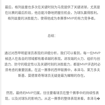
最后，格列兹曼也多次在关键时刻为马竞提供了关键进球，尤其是
在比赛的最后阶段，他总能冷静地把握住机会，为球队赢得胜利。
格列兹曼的决胜能力，使得他成为本赛季MVP的有力竞争者。
总结：
通过对西甲明星球员表现的详细分析，我们可以看到，每一位MVP
候选人在各自的领域都有着卓越的表现。进攻端的火力、组织与创
造力、防守的稳定性以及关键时刻的决胜能力，都是MVP评选时必
须考虑的重要因素。在这一赛季的西甲联赛中，本泽马、莱万多夫
斯基、莫德里奇等球员无疑是最为耀眼的存在。
然而，最终的MVP归属，往往要看球员在整个赛季中的持续性表
现，以及对球队的影响力。从这一赛季的整体表现来看，本泽马�