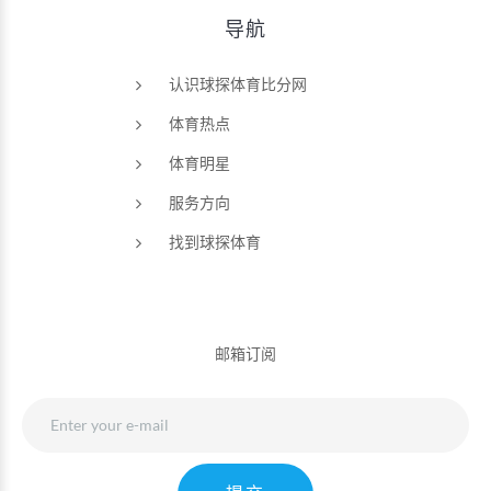
导航
认识球探体育比分网
体育热点
体育明星
服务方向
找到球探体育
邮箱订阅