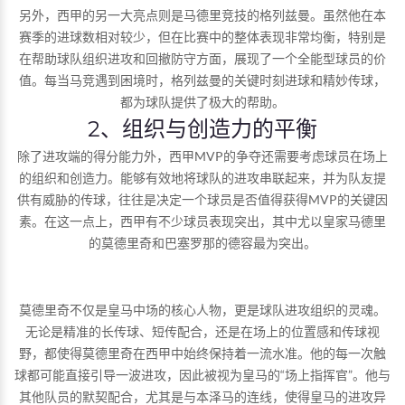
另外，西甲的另一大亮点则是马德里竞技的格列兹曼。虽然他在本
赛季的进球数相对较少，但在比赛中的整体表现非常均衡，特别是
在帮助球队组织进攻和回撤防守方面，展现了一个全能型球员的价
值。每当马竞遇到困境时，格列兹曼的关键时刻进球和精妙传球，
都为球队提供了极大的帮助。
2、组织与创造力的平衡
除了进攻端的得分能力外，西甲MVP的争夺还需要考虑球员在场上
的组织和创造力。能够有效地将球队的进攻串联起来，并为队友提
供有威胁的传球，往往是决定一个球员是否值得获得MVP的关键因
素。在这一点上，西甲有不少球员表现突出，其中尤以皇家马德里
的莫德里奇和巴塞罗那的德容最为突出。
莫德里奇不仅是皇马中场的核心人物，更是球队进攻组织的灵魂。
无论是精准的长传球、短传配合，还是在场上的位置感和传球视
野，都使得莫德里奇在西甲中始终保持着一流水准。他的每一次触
球都可能直接引导一波进攻，因此被视为皇马的“场上指挥官”。他与
其他队员的默契配合，尤其是与本泽马的连线，使得皇马的进攻异