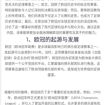
受关注的足球赛事之一；其次，回顾了欧冠历史中的标志性赛事，
特别是那些令人记忆深刻的决赛及反转场面；然后，聚焦欧冠赛场
上的传奇球员，他们的表现不仅定义了比赛的走势，也成为了足球
历史的象征；最后，文章总结了欧冠对全球足球文化的深远影响，
讨论了这一赛事如何塑造了现代足球的战术与观众文化。通过这些
内容，读者能够更加全面地理解欧冠的重要性及其不朽的魅力。
1、欧冠的起源与发展
欧冠（欧洲冠军联赛）是全球最具影响力的俱乐部足球赛事之一，
其起源可以追溯到1955年。当时，这项赛事的前身是由法国《法国
足球》杂志主办的“欧洲冠军杯”。欧冠的创办初衷是为欧洲各大俱乐
部提供一个公平竞技的平台，汇聚最强的俱乐部团队进行角逐。这
项赛事迅速吸引了欧洲顶级俱乐部的参与，逐渐成为世界级的足球
盛宴。
随着时间的推移，欧冠经历了多个重要的变化和改革。例如，1992
年，欧洲冠军杯正式更名为“欧洲冠军联赛”（UEFA Champions
League），并引入了更加开放的比赛形式，允许更多的俱乐部有机