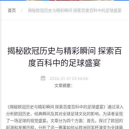
首页
揭秘欧冠历史与精彩瞬间 探索百度百科中的足球盛宴
揭秘欧冠历史与精彩瞬间 探索百
度百科中的足球盛宴
2025-01-01 23:56:56
文章摘要：
《揭秘欧冠历史与精彩瞬间 探索百度百科中的足球盛宴》通过深入
分析欧冠历史、经典瞬间及其对全球足球文化的影响，为读者呈现
了一场足球的视觉盛宴。文章分为四个方面：首先，探讨了欧冠的
起源和发展历程，分析了这一赛事如何从欧洲冠军杯演变为全球最