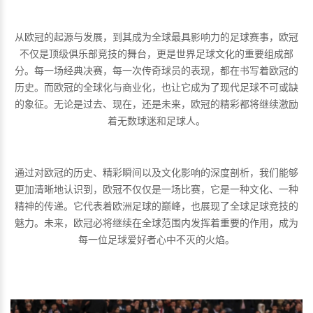
从欧冠的起源与发展，到其成为全球最具影响力的足球赛事，欧冠
不仅是顶级俱乐部竞技的舞台，更是世界足球文化的重要组成部
分。每一场经典决赛，每一次传奇球员的表现，都在书写着欧冠的
历史。而欧冠的全球化与商业化，也让它成为了现代足球不可或缺
的象征。无论是过去、现在，还是未来，欧冠的精彩都将继续激励
着无数球迷和足球人。
通过对欧冠的历史、精彩瞬间以及文化影响的深度剖析，我们能够
更加清晰地认识到，欧冠不仅仅是一场比赛，它是一种文化、一种
精神的传递。它代表着欧洲足球的巅峰，也展现了全球足球竞技的
魅力。未来，欧冠必将继续在全球范围内发挥着重要的作用，成为
每一位足球爱好者心中不灭的火焰。