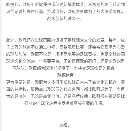
的提升，欧冠不断促使俱乐部更新战术体系。从初期的防守反击到
现代足球的高位压迫、控球流畅，欧冠赛事成为了各大俱乐部展示
战术创新的试金石。
此外，欧冠还在全球范围内促进了足球观众文化的发展。每年，成
千上万的球迷不仅通过电视、网络观看比赛，还会亲临现场为心爱
的球队加油。欧冠不仅是一场场高水平的足球竞技，也是全球各国
球迷文化交流的一个重要平台。无论是西欧的豪门，还是东欧的黑
马球队，欧冠都为球迷们提供了一个共赏足球盛宴的机会。
球探体育
更为重要的是，欧冠为许多俱乐部和球员带来了商业化的机遇。赛
事的转播权、赞助商以及球员的代言合同，都让欧冠成为了一个巨
大的经济体。无论是商业价值，还是品牌传播，欧冠都在推动足球
行业的全球化进程中发挥着至关重要的作用。
总结：