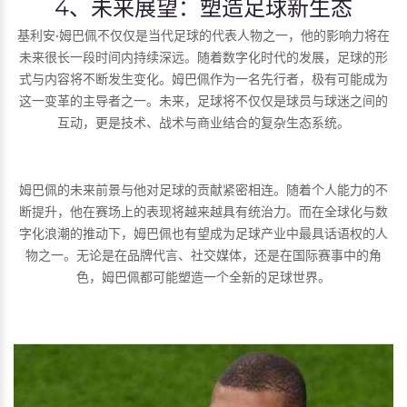
4、未来展望：塑造足球新生态
基利安·姆巴佩不仅仅是当代足球的代表人物之一，他的影响力将在
未来很长一段时间内持续深远。随着数字化时代的发展，足球的形
式与内容将不断发生变化。姆巴佩作为一名先行者，极有可能成为
这一变革的主导者之一。未来，足球将不仅仅是球员与球迷之间的
互动，更是技术、战术与商业结合的复杂生态系统。
姆巴佩的未来前景与他对足球的贡献紧密相连。随着个人能力的不
断提升，他在赛场上的表现将越来越具有统治力。而在全球化与数
字化浪潮的推动下，姆巴佩也有望成为足球产业中最具话语权的人
物之一。无论是在品牌代言、社交媒体，还是在国际赛事中的角
色，姆巴佩都可能塑造一个全新的足球世界。