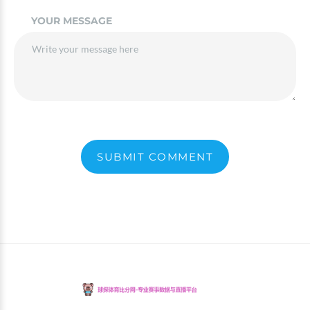
YOUR MESSAGE
SUBMIT COMMENT