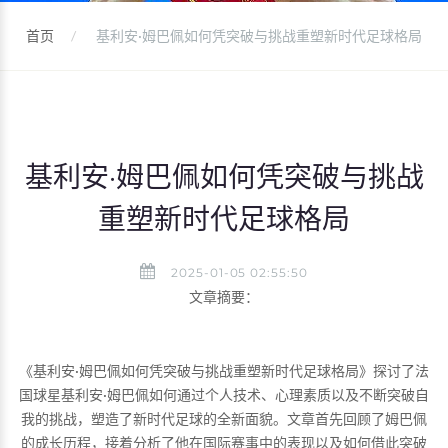
首页
基利安·姆巴佩如何凭突破与挑战重塑新时代足球格局
基利安·姆巴佩如何凭突破与挑战
重塑新时代足球格局
2025-01-05 02:55:50
文章摘要：
《基利安·姆巴佩如何凭突破与挑战重塑新时代足球格局》探讨了法
国球星基利安·姆巴佩如何通过个人技术、心理素质以及不断突破自
我的挑战，塑造了新时代足球的全新面貌。文章首先回顾了姆巴佩
的成长历程，接着分析了他在国际赛事中的表现以及如何借此突破