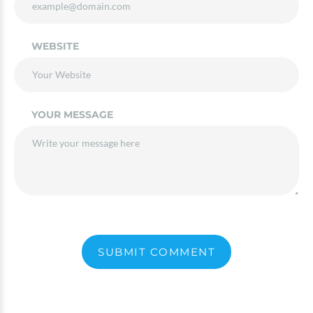
WEBSITE
YOUR MESSAGE
SUBMIT COMMENT