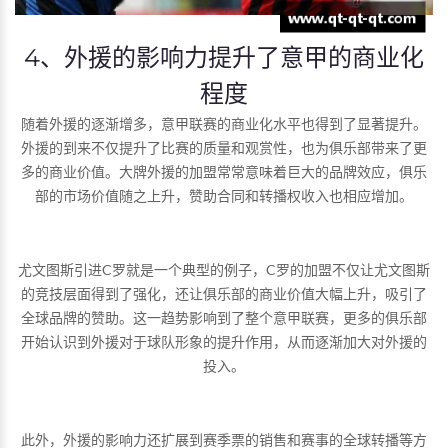
4、外援的影响力提升了意甲的商业化
程度
随着外援的逐渐增多，意甲联赛的商业化水平也得到了显著提升。
外援的到来不仅提升了比赛的质量和观赏性，也为俱乐部带来了更
多的商业价值。大牌外援的加盟常常意味着巨大的品牌效应，俱乐
部的市场价值随之上升，赞助合同和转播权收入也相应增加。
尤文图斯引进C罗就是一个典型的例子，C罗的加盟不仅让尤文图斯
的竞技层面得到了强化，还让俱乐部的商业价值大幅上升，吸引了
全球品牌的赞助。这一趋势影响到了整个意甲联赛，更多的俱乐部
开始认识到外援对于球队形象的提升作用，从而逐渐加大对外援的
投入。
此外，外援的影响力还扩展到赛季票的销售和赛事的全球转播等方