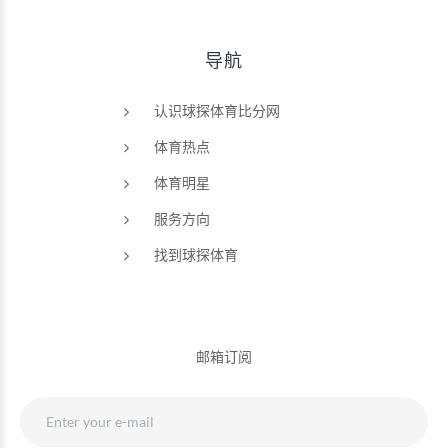
导航
认识球探体育比分网
体育热点
体育明星
服务方向
找到球探体育
邮箱订阅