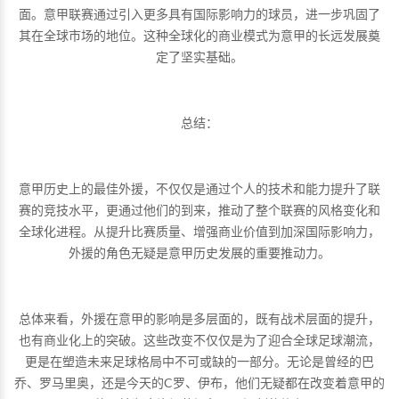
面。意甲联赛通过引入更多具有国际影响力的球员，进一步巩固了
其在全球市场的地位。这种全球化的商业模式为意甲的长远发展奠
定了坚实基础。
总结：
意甲历史上的最佳外援，不仅仅是通过个人的技术和能力提升了联
赛的竞技水平，更通过他们的到来，推动了整个联赛的风格变化和
全球化进程。从提升比赛质量、增强商业价值到加深国际影响力，
外援的角色无疑是意甲历史发展的重要推动力。
总体来看，外援在意甲的影响是多层面的，既有战术层面的提升，
也有商业化上的突破。这些改变不仅仅是为了迎合全球足球潮流，
更是在塑造未来足球格局中不可或缺的一部分。无论是曾经的巴
乔、罗马里奥，还是今天的C罗、伊布，他们无疑都在改变着意甲的