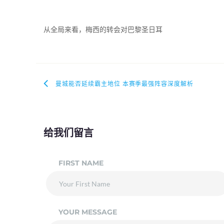
从全局来看，梅西的转会对巴黎圣日耳
曼城能否延续霸主地位 本赛季最强阵容深度解析
给我们留言
FIRST NAME
YOUR MESSAGE