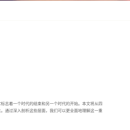
它标志着一个时代的结束和另一个时代的开始。本文将从四
性。通过深入剖析这些层面，我们可以更全面地理解这一重