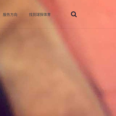
服务方向
找到球探体育