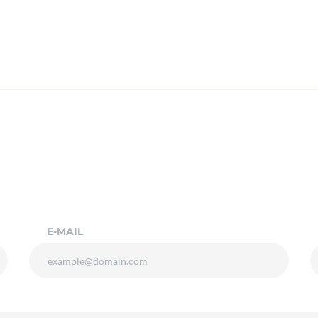
E-MAIL