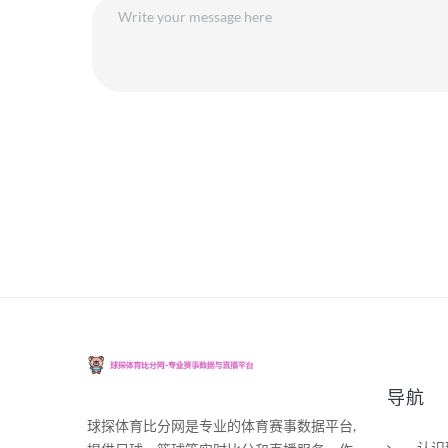
导航
球探体育比分网是专业的体育赛事数据平台,
认识