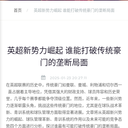
首页
英超新势力崛起 谁能打破传统豪门的垄断局面
英超新势力崛起 谁能打破传统豪
门的垄断局面
2025-01-23 20:27:11
在英超联赛的历史中，传统豪门如曼联、曼城、利物浦和切尔西一
直占据着主导地位，凭借其强大的财政支持、球员阵容和历史荣
誉，几乎每个赛季都能争夺顶级位置。然而，近年来，一些新兴势
力逐渐崭露头角，挑战这些传统豪门的地位，尤其是在球队战术革
新、青训系统和球队管理方面取得显著进展。文章将从英超新兴势
力的崛起、球队管理革新、青训系统的作用以及未来可能的竞争态
势四个方面进行分析，探讨谁最有可能打破传统豪门的垄断局面。