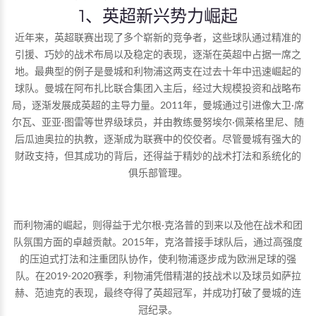
1、英超新兴势力崛起
近年来，英超联赛出现了多个崭新的竞争者，这些球队通过精准的
引援、巧妙的战术布局以及稳定的表现，逐渐在英超中占据一席之
地。最典型的例子是曼城和利物浦这两支在过去十年中迅速崛起的
球队。曼城在阿布扎比联合集团入主后，经过大规模投资和战略布
局，逐渐发展成英超的主导力量。2011年，曼城通过引进像大卫·席
尔瓦、亚亚·图雷等世界级球员，并由教练曼努埃尔·佩莱格里尼、随
后瓜迪奥拉的执教，逐渐成为联赛中的佼佼者。尽管曼城有强大的
财政支持，但其成功的背后，还得益于精妙的战术打法和系统化的
俱乐部管理。
而利物浦的崛起，则得益于尤尔根·克洛普的到来以及他在战术和团
队氛围方面的卓越贡献。2015年，克洛普接手球队后，通过高强度
的压迫式打法和注重团队协作，使利物浦逐步成为欧洲足球的强
队。在2019-2020赛季，利物浦凭借精湛的技战术以及球员如萨拉
赫、范迪克的表现，最终夺得了英超冠军，并成功打破了曼城的连
冠纪录。