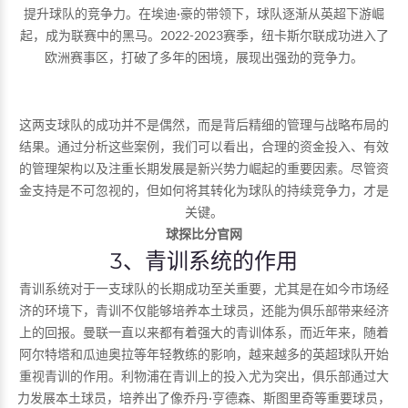
提升球队的竞争力。在埃迪·豪的带领下，球队逐渐从英超下游崛
起，成为联赛中的黑马。2022-2023赛季，纽卡斯尔联成功进入了
欧洲赛事区，打破了多年的困境，展现出强劲的竞争力。
这两支球队的成功并不是偶然，而是背后精细的管理与战略布局的
结果。通过分析这些案例，我们可以看出，合理的资金投入、有效
的管理架构以及注重长期发展是新兴势力崛起的重要因素。尽管资
金支持是不可忽视的，但如何将其转化为球队的持续竞争力，才是
关键。
球探比分官网
3、青训系统的作用
青训系统对于一支球队的长期成功至关重要，尤其是在如今市场经
济的环境下，青训不仅能够培养本土球员，还能为俱乐部带来经济
上的回报。曼联一直以来都有着强大的青训体系，而近年来，随着
阿尔特塔和瓜迪奥拉等年轻教练的影响，越来越多的英超球队开始
重视青训的作用。利物浦在青训上的投入尤为突出，俱乐部通过大
力发展本土球员，培养出了像乔丹·亨德森、斯图里奇等重要球员，