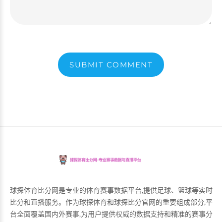
SUBMIT COMMENT
球探体育比分网是专业的体育赛事数据平台,提供足球、篮球等实时
比分和直播服务。作为球探体育和球探比分官网的重要组成部分,平
台全面覆盖国内外赛事,为用户提供权威的数据支持和精准的赛事分