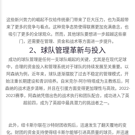
这些新兴势力的崛起不仅给传统豪门带来了巨大压力，也为英超带
来了更多的竞争与看点。这种竞争态势使得联赛更加充满悬念，也
吸引了更多的全球观众。然而，其他球队要想进一步超越这些豪
门，还需要在管理、资金和战术等方面进一步提升。
2、球队管理革新与投入
成功的球队管理是任何一支球队崛起的关键，尤其是在现代足球
中，合理的资金投入和管理系统对于球队的持续发展至关重要。以
阿森纳为例，近年来，球队逐渐摆脱了过去不稳定的管理模式，开
始注重长期建设和青训培养。自米克尔·阿尔特塔成为主教练后，阿
森纳的战术逐步清晰，并且在引援方面变得更加理性与高效。2022-
2023赛季，阿森纳凭借出色的战术执行和团队配合，成功进入了英
超前四，成为了英超中最具潜力的挑战者之一。
此外，纽卡斯尔联在沙特财团收购后，迅速发生了翻天覆地的变
化。财团的资金支持使得纽卡斯尔能够引进高质量的球员，并迅速