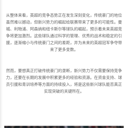
从整体来看，英超的竞争态势正在发生深刻变化，传统豪门的地位
虽然难以撼动，但新兴势力的崛起给联赛带来了更多的可能性。曼
城、利物浦、阿森纳和纽卡斯尔等球队的崛起，预示着未来英超竞
争将更加激烈。这些球队通过科学的管理、优秀的战术和稳定的引
援，逐渐缩小与传统豪门之间的差距，并为未来的英超冠军争夺带
来了更多变数。
然而，要想真正打破传统豪门的垄断，新兴势力不仅需要保持竞争
力，还要在长期的发展中积累更多的经验和资源。在资金支持、球
员引援和青训培养等方面的持续投入，将是这些新兴球队能否真正
实现突破的关键所在。