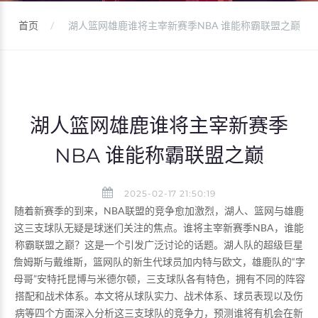
首页
湖人篮网雄鹿谁将主宰新赛季NBA 谁能称霸联盟之巅
湖人篮网雄鹿谁将主宰新赛季
NBA 谁能称霸联盟之巅
2025-02-17 21:50:19
随着新赛季的到来，NBA联盟的竞争愈加激烈，湖人、篮网与雄鹿
这三支球队无疑是球迷们关注的焦点。谁将主宰新赛季NBA，谁能
称霸联盟之巅？这是一个引发广泛讨论的话题。湖人队的超级巨星
詹姆斯与戴维斯，篮网队的新生代球员加内特与欧文，雄鹿队的“字
母哥”安特托昆博与米德尔顿，三支球队各有特色，拥有不同的阵容
搭配和战术体系。本文将从球队实力、战术体系、球员表现以及伤
病等四个方面深入分析这三支球队的竞争力，预测谁将有机会在新