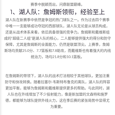
赛季中脱颖而出，问鼎联盟巅峰。
1、湖人队：詹姆斯领衔，经验至上
湖人队在新赛季中依然是争冠的热门球队之一。作为过去四个赛季
中唯一一支能够成功夺冠的西部球队，湖人队无论是从球员构成，
还是从战术体系来看，依旧具备很强的竞争力。詹姆斯和戴维斯组
成的“超级二人组”是湖人队的核心，二人能够提供强大的得分和防守
保障，尤其是詹姆斯的全面能力，仍然是联盟顶尖。上赛季，詹姆
斯场均贡献25.0分、7.7篮板和7.8助攻，而戴维斯也有着强大的内线
统治力，场均21.8分和10.1篮板。
在詹姆斯的带领下，湖人队的战术打法相较于其他球队，更加注重
防守和快攻转换。随着拉塞尔·韦斯特布鲁克的离队，湖人队的阵容
更加平衡，能够为詹姆斯和戴维斯提供更多的帮助。与此同时，湖
人队也在外线增加了不少投射能力，像是新加盟的文森特和施罗
德，都能够为球队提供外线火力，这在季后赛的紧张局势中显得尤
为重要。