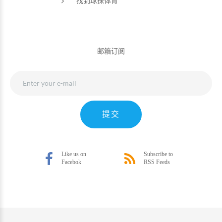
找到球探体育
邮箱订阅
提交