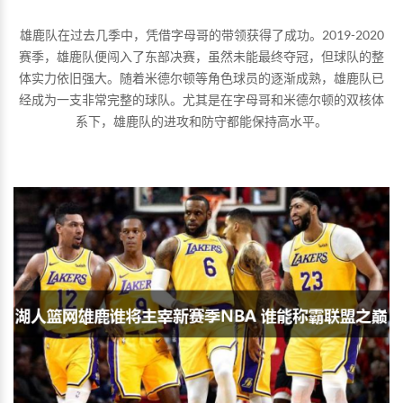
雄鹿队在过去几季中，凭借字母哥的带领获得了成功。2019-2020
赛季，雄鹿队便闯入了东部决赛，虽然未能最终夺冠，但球队的整
体实力依旧强大。随着米德尔顿等角色球员的逐渐成熟，雄鹿队已
经成为一支非常完整的球队。尤其是在字母哥和米德尔顿的双核体
系下，雄鹿队的进攻和防守都能保持高水平。