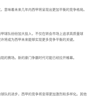
化，意味着未来几年内西甲将呈现出更加平衡的竞争格局。
西甲球队纷纷加大投入，不仅在转会市场上追求高质量球
或许将成为西甲未来能够实现更多竞争平衡的关键。
涌现的赛场。新的豪门争霸时代可能已经拉开帷幕。
力球队的进步，西甲的竞争将变得更加激烈和多样化。其他