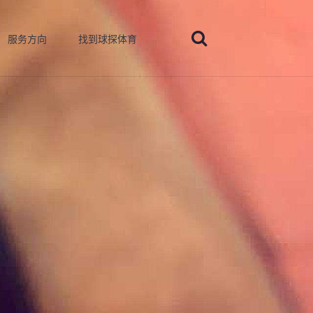
服务方向
找到球探体育