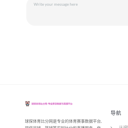
导航
球探体育比分网是专业的体育赛事数据平台,
认识
提供足球、篮球等实时比分和直播服务。作