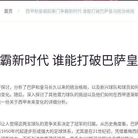
首页
西甲新星崛起豪门争霸新时代 谁能打破巴萨皇马统治格局
霸新时代 谁能打破巴萨
开探讨，分析了巴萨和皇马长久以来的统治格局，以及新兴球队和球员如
的变化。随后，深入探讨了其他潜力球队的挑战以及他们如何在西甲逐渐
供一份关于西甲未来变化的详细分析。
都让人觉得这两支球队的竞争关系决定了冠军的归属。从历史角度看，巴
1950年代起逐步形成强大的足球体系，尤其是在21世纪初，凭借着梅