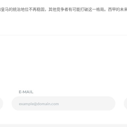
和皇马的统治地位不再稳固，其他竞争者有可能打破这一格局。西甲的未
E-MAIL