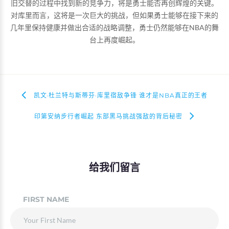
旧交替的过程中找到新的竞争力，将是勇士能否再创辉煌的关键。
对库里而言，这将是一次巨大的挑战，但如果勇士能够在接下来的
几年里保持健康并做出合适的战略调整，勇士仍然能够在NBA的舞
台上再度崛起。
凯文·杜兰特与斯蒂芬·库里宿敌争锋 谁才是NBA真正的王者
印第安纳步行者崛起 东部黑马挑战强敌的背后秘密
给我们留言
FIRST NAME