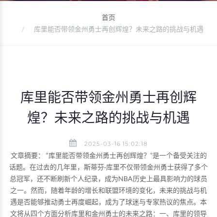
首页
库里能否带领金州勇士再创辉煌？未来之路的挑战与机遇
库里能否带领金州勇士再创辉
煌？未来之路的挑战与机遇
2025-03-16 15:02:18
文章摘要： “库里能否带领金州勇士再创辉煌？”是一个备受关注的
话题。在过去的几年里，斯蒂芬·库里不仅带领金州勇士获得了多个
总冠军，还不断刷新个人纪录，成为NBA历史上最具影响力的球员
之一。然而，随着年龄的增长和联盟环境的变化，未来的挑战与机
遇是否能够推动勇士再度崛起，成为了球迷与专家热议的焦点。本
文将从四个方面分析库里和金州勇士的未来之路：一、库里的领导