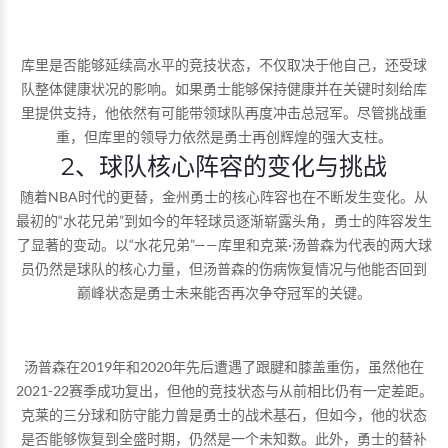
库里是否能够延续高水平的竞技状态，不仅取决于他自己，还受球
队整体健康状况的影响。如果勇士能够保持健康并在关键时刻给库
里提供支持，他依然有可能带领球队再度冲击总冠军。尽管挑战重
重，但库里的领导力依然是勇士再创辉煌的强大支柱。
2、球队核心阵容的变化与挑战
随着NBA时代的更替，金州勇士的核心阵容也在不断发生变化。从
最初的“水花兄弟”到如今的年轻球员逐渐崭露头角，勇士的阵容发生
了显著的变动。以“水花兄弟”——库里和克莱·汤普森为代表的两大球
员仍然是球队的核心力量，但汤普森的伤病恢复情况与他能否回到
巅峰状态是勇士未来能否再次争夺冠军的关键。
汤普森在2019年和2020年先后遭遇了跟腱和膝盖重伤，虽然他在
2021-22赛季成功复出，但他的竞技状态与从前相比仍有一定差距。
克莱的三分球和防守能力曾是勇士的战术基石，但如今，他的状态
是否能够恢复到全盛时期，仍然是一个未知数。此外，勇士的替补