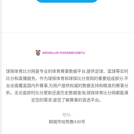
球探体育比分网是专业的体育赛事数据平台,提供足球、篮球等实时
比分和直播服务。作为球探体育和球探比分官网的重要组成部分,平
台全面覆盖国内外赛事,为用户提供权威的数据支持和精准的赛事分
析。无论是即时比分更新还是历史数据查询,球探体育比分网都能满
足您的需求,是您了解赛事的首选平台。
地址:
桐城市哈熊教430号