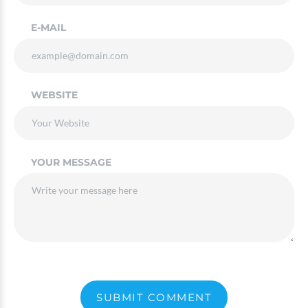
E-MAIL
WEBSITE
YOUR MESSAGE
SUBMIT COMMENT