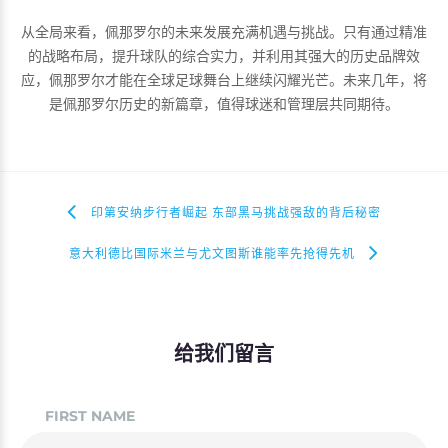
从全局来看，佩那罗尔的未来发展充满机遇与挑战。只有通过精准
的战略布局，提升球队的综合实力，并利用其强大的历史品牌效
应，佩那罗尔才能在全球足球舞台上继续闪耀光芒。未来几年，将
是佩那罗尔历史的新篇章，值得球迷和管理层共同期待。
印第安纳步行者崛起 东部黑马挑战强敌的背后秘密
意大利德比国际米兰与尤文图斯谁能率先抢得先机
给我们留言
FIRST NAME