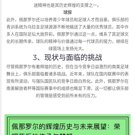
迷精神也是其历史辉煌的支撑之一。
球探
此外，佩那罗尔还以培养青少年球员和足球人才而自豪。俱乐部的
青训系统为乌拉圭足球源源不断地输送了大量的优秀球员，其中许
多人在国际足坛大放异彩。佩那罗尔通过这一点，维系了其足球文
化的长期传承，球队的精神与价值通过每一代球员的接力，继续在
绿茵场上发扬光大。
3、现状与面临的挑战
尽管佩那罗尔有着辉煌的历史，但在当今竞争日益激烈的南美足球
舞台上，俱乐部面临着诸多挑战。近年来，球队在国内联赛中的表
现有所波动，与强队国民队的竞争日趋白热化。此外，佩那罗尔在
南美解放者杯等国际赛事中的成绩也略显下滑，这一切都让俱乐部
的管理层感受到前所未有的压力。