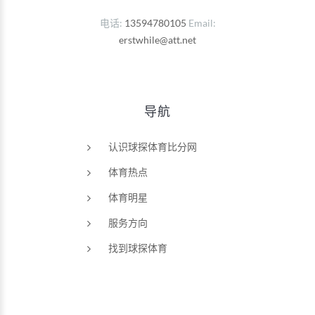
电话
13594780105
Email
erstwhile@att.net
导航
认识球探体育比分网
体育热点
体育明星
服务方向
找到球探体育