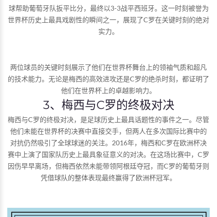
球帮助葡萄牙队扳平比分，最终以3-3战平西班牙。这一时刻被誉为
世界杯历史上最具戏剧性的瞬间之一，展现了C罗在关键时刻的绝对
实力。
两位球员的关键时刻展示了他们在世界杯舞台上的领袖气质和超凡
的技术能力。无论是梅西的高效进攻还是C罗的绝杀时刻，都证明了
他们在世界杯上的卓越影响力。
3、梅西与C罗的终极对决
梅西与C罗的终极对决，是足球历史上最具话题性的事件之一。尽管
他们未能在世界杯的决赛中直接交手，但两人在多次国际比赛中的
对抗仍然吸引了全球球迷的关注。2016年，梅西和C罗在欧洲杯决
赛中上演了国家队历史上最具象征意义的对决。在这场比赛中，C罗
因伤早早离场，但梅西依然未能带领阿根廷夺冠，而C罗的葡萄牙则
凭借球队的整体表现最终赢得了欧洲杯冠军。