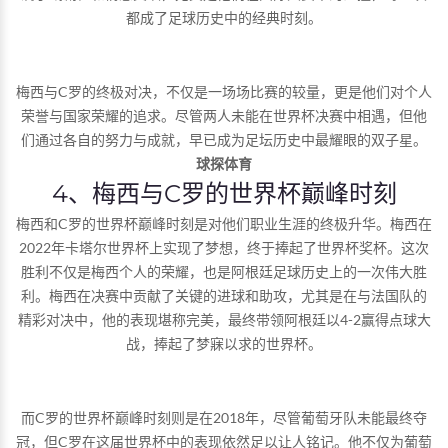
都成了足球历史中的经典时刻。
梅西与C罗的终极对决，不仅是一场场比赛的较量，更是他们对个人
荣誉与国家荣耀的追求。尽管两人未能在世界杯决赛中相遇，但他
们通过各自的努力与成就，早已成为足坛历史中最耀眼的双子星。
球探体育
4、梅西与C罗的世界杯巅峰时刻
梅西和C罗的世界杯巅峰时刻是对他们职业生涯的终极升华。梅西在
2022年卡塔尔世界杯上实现了梦想，终于捧起了世界杯奖杯。这次
胜利不仅是梅西个人的荣耀，也是阿根廷足球历史上的一次伟大胜
利。梅西在决赛中贡献了关键的进球和助攻，尤其是在与法国队的
精彩对决中，他的表现堪称完美，最终带领阿根廷以4-2赢得点球大
战，捧起了梦寐以求的世界杯。
而C罗的世界杯巅峰时刻则是在2018年，尽管葡萄牙队未能最终夺
冠，但C罗在这届世界杯中的表现依然足以让人铭记。他不仅为葡萄