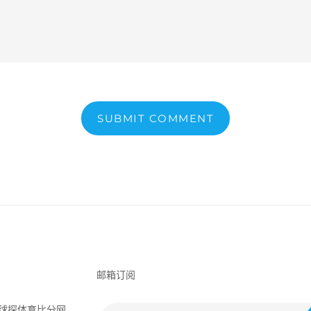
SUBMIT COMMENT
邮箱订阅
球探体育比分网