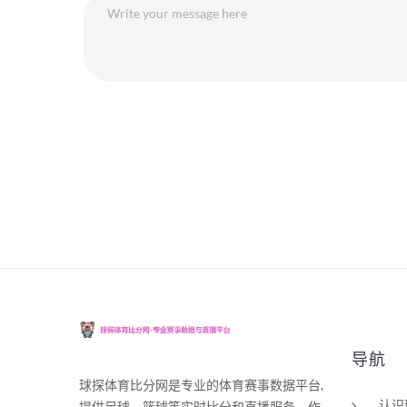
导航
球探体育比分网是专业的体育赛事数据平台,
认识
提供足球、篮球等实时比分和直播服务。作