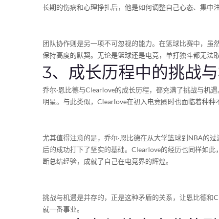
长期的伤病和心理挣扎后，他是如何调整自己心态、集中注意
团队协作则是另一项不可忽视的能力。在篮球比赛中，虽然恩
保持高度的默契。无论是篮球还是电竞，单打独斗都无法
3、成长历程中的挑战
乔尔·恩比德与Clearlove的成长历程，都充满了挑
明星。与此类似，Clearlove在初入电竞圈时也面临着
尤其值得注意的是，乔尔·恩比德在从大学篮球到NBA的
后的成功打下了坚实的基础。Clearlove的经历也同样
断总结经验，成就了自己在电竞界的辉煌。
挑战与机遇是并存的，正是这种矛盾的关系，让恩比德和Cl
就一番事业。