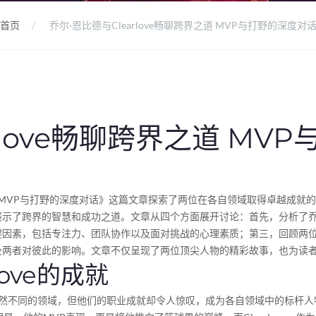
首页
乔尔·恩比德与Clearlove畅聊跨界之道 MVP与打野的深度对
rlove畅聊跨界之道 MV
跨界之道：MVP与打野的深度对话》这篇文章探索了两位在各自领域取得卓越成
们展示了跨界的智慧和成功之道。文章从四个方面展开讨论：首先，分析了乔尔
键因素，包括专注力、团队协作以及面对挑战的心理素质；第三，回顾两
及两者对彼此的影响。文章不仅呈现了两位顶尖人物的精彩故事，也为读
love的成就
竞两个截然不同的领域，但他们的职业成就却令人惊叹，成为各自领域中的标杆