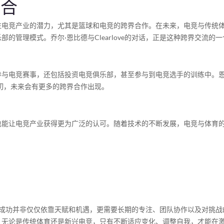
融合
电竞产业的潜力，尤其是篮球和电竞的跨界合作。在未来，电竞与传统体
管理模式。乔尔·恩比德与Clearlove的对话，正是这种跨界交流的
参与电竞赛事，还包括投资电竞俱乐部，甚至参与到电竞选手的训练中。
越密切，未来会有更多的跨界合作出现。
也能让电竞产业获得更为广泛的认可。随着技术的不断发展，电竞与体育
到，跨界成功并非仅仅依靠天赋和机遇，更需要长期的专注、团队协作以及对
，无论是传统体育还是新兴电竞，只有不断适应变化、调整自我，才能在