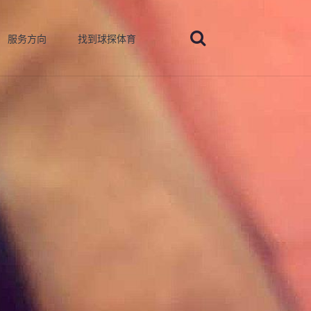
服务方向
找到球探体育