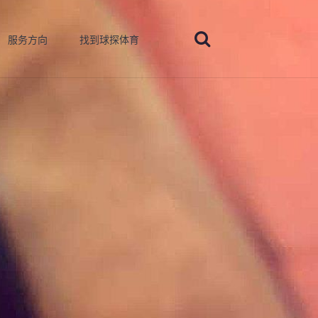
服务方向
找到球探体育