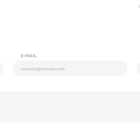
E-MAIL