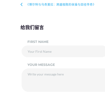
《博尔特与乌奇莫拉：跨越极限的体操与田径传奇》
给我们留言
FIRST NAME
YOUR MESSAGE