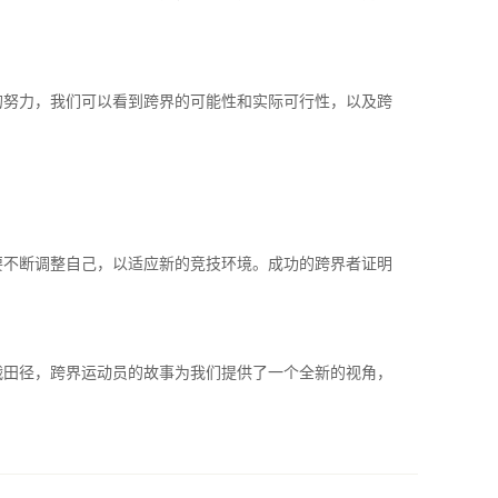
的努力，我们可以看到跨界的可能性和实际可行性，以及跨
要不断调整自己，以适应新的竞技环境。成功的跨界者证明
战田径，跨界运动员的故事为我们提供了一个全新的视角，