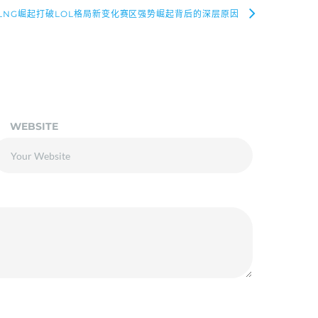
LNG崛起打破LOL格局新变化赛区强势崛起背后的深层原因
WEBSITE