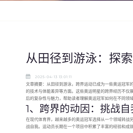
从田径到游泳：探索
2025-04-13 13:01:11
文章摘要：从田径到游泳，跨界运动已成为一些奥运冠军
的技术与体能差异等方面。这些奥运明星的跨界经历不仅
后的复杂性与魅力，帮助读者理解奥运冠军如何在不同领
1、跨界的动因：挑战自
在现代体育界，越来越多的奥运冠军选择从一个领域转战
战自我。运动员长期在一个项目中积累了丰富的经验和成