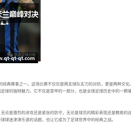
力的经典赛事之一。这场比赛不仅仅是两支球队实力的对抗，更是两种文化
利足球的独特魅力。它不仅是意甲的一部分，也是全球足球历史中的一颗
。无论是激烈的进攻还是紧张的防守，无论是球员的精彩表现还是教练的
全球球迷津津乐道的话题，也让它成为了足球世界中的经典之战。