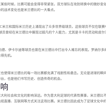
在某些时候，比赛可能会变得非常紧张，双方球队在攻防转换中的微妙变化
待的战术变化也是米兰德比的一大看点。
AC米兰和国际米兰历史上涌现出了众多世界级球员，这些球员不仅在联赛
球员曾经在米兰德比中展现过超凡的个人能力，尤其是卡卡的灵动和皮尔
内德、伊卡尔迪等球员也曾在米兰德比中打出令人难忘的表现。罗纳尔多
占得先机。
在也使得米兰德比的每一场比赛都充满了戏剧性和悬念。无论是进球的瞬
舞台，也是他们书写历史、创造传奇的机会。
影响
意大利社会和文化的影响深远。作为意大利足球的代表性赛事，米兰德比
电视直播、互联网等方式关注这场比赛。米兰德比因此成为了足球文化中