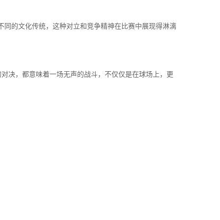
不同的文化传统，这种对立和竞争精神在比赛中展现得淋漓
的对决，都意味着一场无声的战斗，不仅仅是在球场上，更