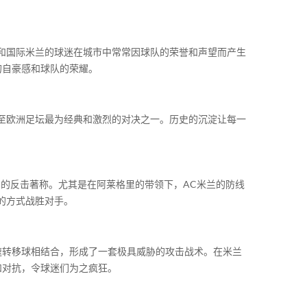
和国际米兰的球迷在城市中常常因球队的荣誉和声望而产生
的自豪感和球队的荣耀。
至欧洲足坛最为经典和激烈的对决之一。历史的沉淀让每一
确的反击著称。尤其是在阿莱格里的带领下，AC米兰的防线
的方式战胜对手。
速转移球相结合，形成了一套极具威胁的攻击战术。在米兰
和对抗，令球迷们为之疯狂。