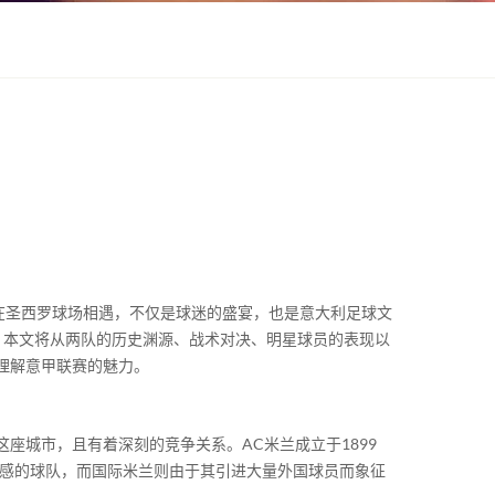
在圣西罗球场相遇，不仅是球迷的盛宴，也是意大利足球文
。本文将从两队的历史渊源、战术对决、明星球员的表现以
理解意甲联赛的魅力。
座城市，且有着深刻的竞争关系。AC米兰成立于1899
情感的球队，而国际米兰则由于其引进大量外国球员而象征