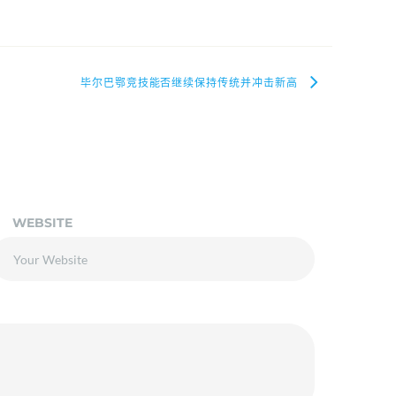
毕尔巴鄂竞技能否继续保持传统并冲击新高
WEBSITE