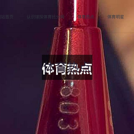
网站首页
认识球探体育比分网
体育热点
体育明星
体育热点