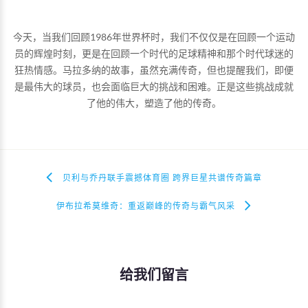
今天，当我们回顾1986年世界杯时，我们不仅仅是在回顾一个运动
员的辉煌时刻，更是在回顾一个时代的足球精神和那个时代球迷的
狂热情感。马拉多纳的故事，虽然充满传奇，但也提醒我们，即便
是最伟大的球员，也会面临巨大的挑战和困难。正是这些挑战成就
了他的伟大，塑造了他的传奇。
贝利与乔丹联手震撼体育圈 跨界巨星共谱传奇篇章
伊布拉希莫维奇：重返巅峰的传奇与霸气风采
给我们留言