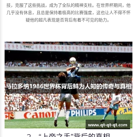
技，克服了这些挑战，成为了全队的精神支柱。在世界杯期间，他
几乎没有休息，且总是保持着极高的比赛强度，这也让人不得不怀
疑他的超凡表现是否背后有着不可见的助力。
2、“上帝之手”背后的真相