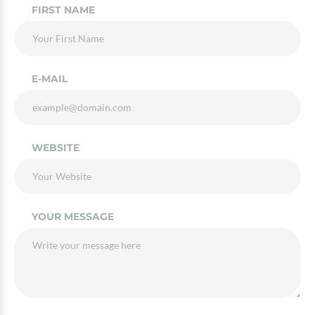
FIRST NAME
E-MAIL
WEBSITE
YOUR MESSAGE