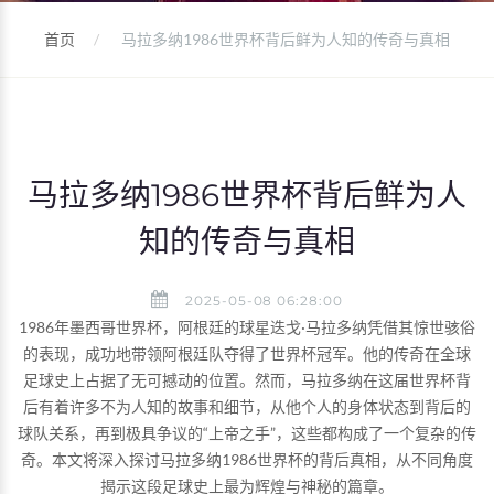
首页
马拉多纳1986世界杯背后鲜为人知的传奇与真相
马拉多纳1986世界杯背后鲜为人
知的传奇与真相
2025-05-08 06:28:00
1986年墨西哥世界杯，阿根廷的球星迭戈·马拉多纳凭借其惊世骇俗
的表现，成功地带领阿根廷队夺得了世界杯冠军。他的传奇在全球
足球史上占据了无可撼动的位置。然而，马拉多纳在这届世界杯背
后有着许多不为人知的故事和细节，从他个人的身体状态到背后的
球队关系，再到极具争议的“上帝之手”，这些都构成了一个复杂的传
奇。本文将深入探讨马拉多纳1986世界杯的背后真相，从不同角度
揭示这段足球史上最为辉煌与神秘的篇章。