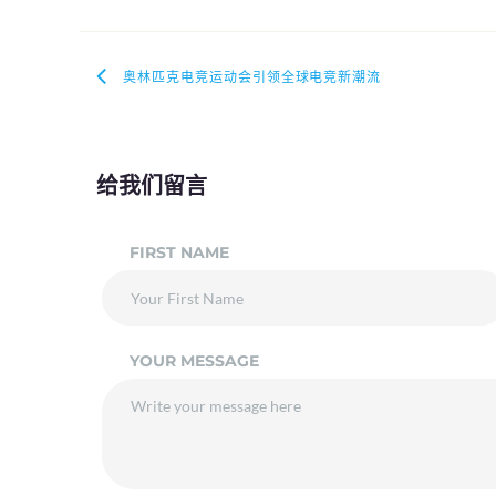
奥林匹克电竞运动会引领全球电竞新潮流
给我们留言
FIRST NAME
YOUR MESSAGE