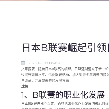
日本B联赛崛起引领
2025-05-09 18:48:40
文章摘要：随着日本B联赛的崛起，日篮逐渐迎来了新一轮
过提升球员水平、优化联赛结构、加大对青少年培养的投入
与改革，并展望未来的发展方向。
球探
1、B联赛的职业化发展
日本B联赛自成立以来，始终把职业化作为发展的核心目标