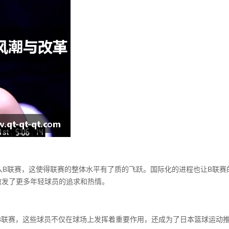
入B联赛，这使得联赛的整体水平有了质的飞跃。国际化的进程也让B联
激发了更多年轻球员的追求和热情。
入B联赛，这些球员不仅在球场上发挥着重要作用，还成为了日本篮球运动推