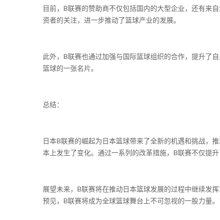
目前，B联赛的赞助商不仅包括国内的大型企业，还有来
资者的关注，进一步推动了篮球产业的发展。
此外，B联赛也通过加强与国际篮球组织的合作，提升了自
篮球的一张名片。
总结：
日本B联赛的崛起为日本篮球带来了全新的机遇和挑战，推
本上发生了变化。通过一系列的改革措施，B联赛不仅提
展望未来，B联赛将在推动日本篮球发展的过程中继续发挥
预见，B联赛将成为全球篮球舞台上不可忽视的一股力量。