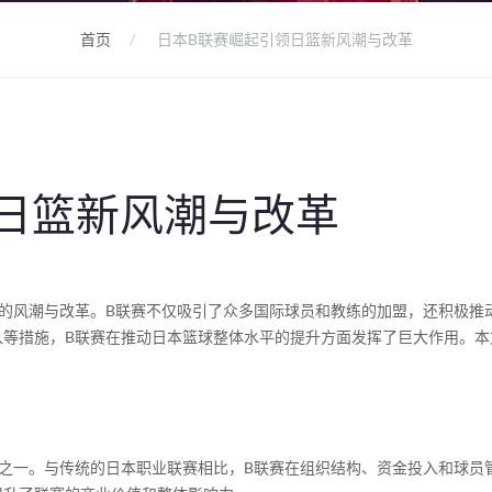
首页
日本B联赛崛起引领日篮新风潮与改革
日篮新风潮与改革
的风潮与改革。B联赛不仅吸引了众多国际球员和教练的加盟，还积极推
等措施，B联赛在推动日本篮球整体水平的提升方面发挥了巨大作用。本
之一。与传统的日本职业联赛相比，B联赛在组织结构、资金投入和球员