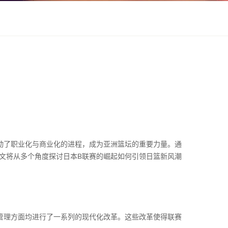
动了职业化与商业化的进程，成为亚洲篮坛的重要力量。通
文将从多个角度探讨日本B联赛的崛起如何引领日篮新风潮
管理方面均进行了一系列的现代化改革。这些改革使得联赛