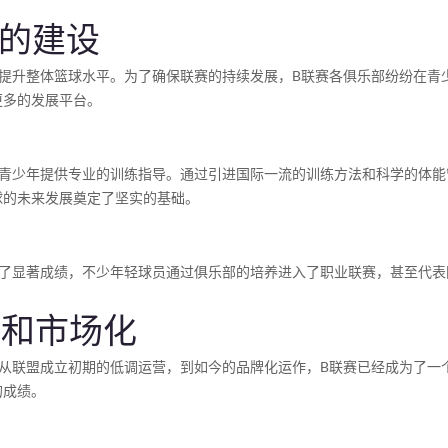
系的建设
提升整体篮球水平。为了确保联赛的持续发展，B联赛各俱乐部纷纷在青
更多的发展平台。
青少年提供专业的训练指导。通过引进国际一流的训练方法和科学的体能
球的未来发展奠定了坚实的基础。
得了显著成绩，不少年轻球员通过俱乐部的培养进入了职业联赛，甚至代表
化和市场化
从联盟成立初期的低调运营，到如今的品牌化运作，B联赛已经成为了一
的成绩。