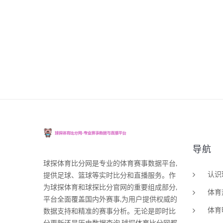
导航
球探体育比分网是专业的体育赛事数据平台,
认识
提供足球、篮球等实时比分和直播服务。作
为球探体育和球探比分官网的重要组成部分,
体育
平台全面覆盖国内外赛事,为用户提供权威的
体育
数据支持和精准的赛事分析。无论是即时比
分更新还是历史数据查询,球探体育比分网都