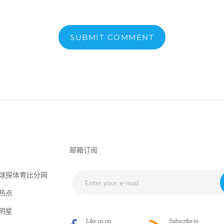
SUBMIT COMMENT
邮箱订阅
球探体育比分网
热点
明星