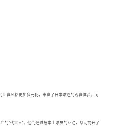
赛的比赛风格更加多元化，丰富了日本球迷的观赛体验。同
广的“代言人”。他们通过与本土球员的互动，帮助提升了