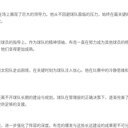
在场上展现了巨大的领导力。他从不回避球队面临的压力，始终在最关键
攻。
轻球员的指导上。作为球队的精神领袖，布克一直在努力成为其他球员的
，他们变得更加成熟。
领太阳队走出困境，在关键时刻为球队注入信心。他在比赛中的冷静思维
划
还离不开球队长期的建设与规划。球队在管理层的正确决策下，逐渐完善
提供足够的支援。
策，进一步强化了阵容的深度。布克的爆发与这些长远建设的成果密不可