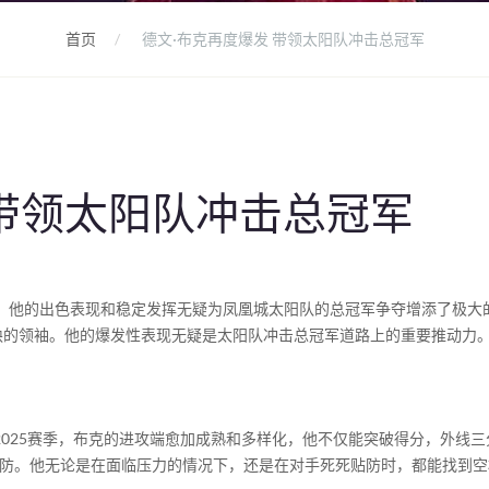
首页
德文·布克再度爆发 带领太阳队冲击总冠军
 带领太阳队冲击总冠军
的巅峰时刻，他的出色表现和稳定发挥无疑为凤凰城太阳队的总冠军争夺增添了
缺的领袖。他的爆发性表现无疑是太阳队冲击总冠军道路上的重要推动力
2025赛季，布克的进攻端愈加成熟和多样化，他不仅能突破得分，外线
胜防。他无论是在面临压力的情况下，还是在对手死死贴防时，都能找到