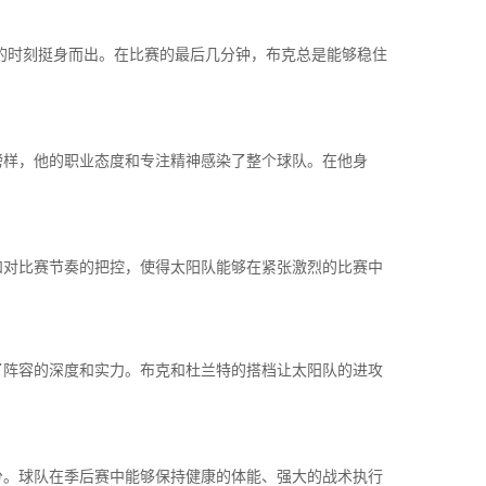
的时刻挺身而出。在比赛的最后几分钟，布克总是能够稳住
榜样，他的职业态度和专注精神感染了整个球队。在他身
和对比赛节奏的把控，使得太阳队能够在紧张激烈的比赛中
了阵容的深度和实力。布克和杜兰特的搭档让太阳队的进攻
分。球队在季后赛中能够保持健康的体能、强大的战术执行