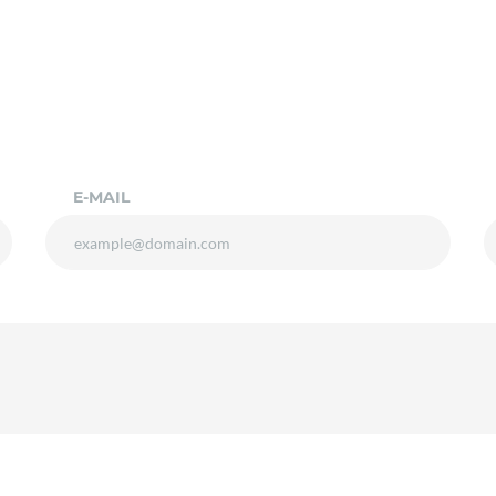
E-MAIL