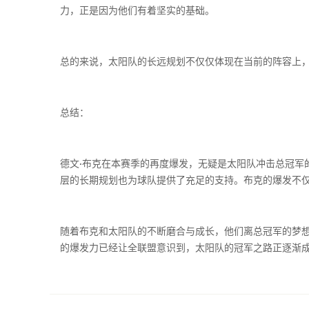
力，正是因为他们有着坚实的基础。
总的来说，太阳队的长远规划不仅仅体现在当前的阵容上
总结：
德文·布克在本赛季的再度爆发，无疑是太阳队冲击总冠军
层的长期规划也为球队提供了充足的支持。布克的爆发不
随着布克和太阳队的不断磨合与成长，他们离总冠军的梦
的爆发力已经让全联盟意识到，太阳队的冠军之路正逐渐