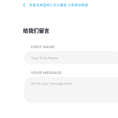
布鲁克林篮网三巨头重组 力争再创辉煌
给我们留言
FIRST NAME
YOUR MESSAGE