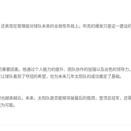
，还表现在管理层对球队未来的全局性布局上。布克的爆发只是这一建设
的重要因素。他通过个人能力的提升、团队协作的加强以及出色的领导力
仅让球队看到了夺冠的希望，也为未来几年太阳队的成功奠定了基础。
想也越来越近。未来，太阳队是否能够突破最后的瓶颈，登顶总冠军，还
成为可能。