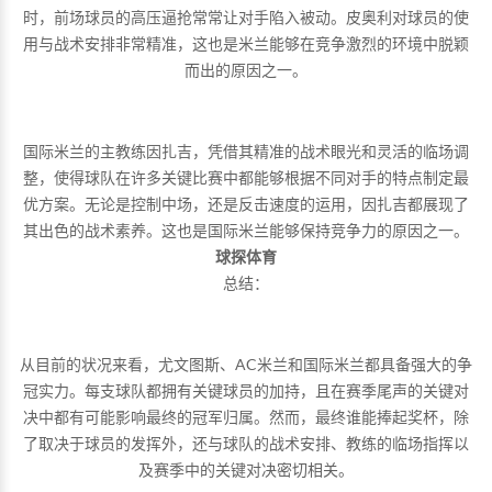
时，前场球员的高压逼抢常常让对手陷入被动。皮奥利对球员的使
用与战术安排非常精准，这也是米兰能够在竞争激烈的环境中脱颖
而出的原因之一。
国际米兰的主教练因扎吉，凭借其精准的战术眼光和灵活的临场调
整，使得球队在许多关键比赛中都能够根据不同对手的特点制定最
优方案。无论是控制中场，还是反击速度的运用，因扎吉都展现了
其出色的战术素养。这也是国际米兰能够保持竞争力的原因之一。
球探体育
总结：
从目前的状况来看，尤文图斯、AC米兰和国际米兰都具备强大的争
冠实力。每支球队都拥有关键球员的加持，且在赛季尾声的关键对
决中都有可能影响最终的冠军归属。然而，最终谁能捧起奖杯，除
了取决于球员的发挥外，还与球队的战术安排、教练的临场指挥以
及赛季中的关键对决密切相关。