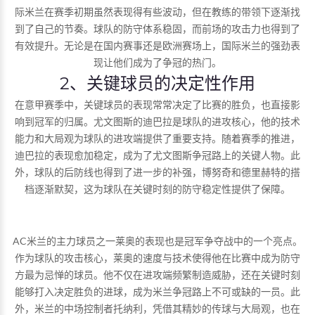
际米兰在赛季初期虽然表现得有些波动，但在教练的带领下逐渐找
到了自己的节奏。球队的防守体系稳固，而前场的攻击力也得到了
有效提升。无论是在国内赛事还是欧洲赛场上，国际米兰的强劲表
现让他们成为了争冠的热门。
2、关键球员的决定性作用
在意甲赛季中，关键球员的表现常常决定了比赛的胜负，也直接影
响到冠军的归属。尤文图斯的迪巴拉是球队的进攻核心，他的技术
能力和大局观为球队的进攻端提供了重要支持。随着赛季的推进，
迪巴拉的表现愈加稳定，成为了尤文图斯争冠路上的关键人物。此
外，球队的后防线也得到了进一步的补强，博努奇和德里赫特的搭
档逐渐默契，这为球队在关键时刻的防守稳定性提供了保障。
AC米兰的主力球员之一莱奥的表现也是冠军争夺战中的一个亮点。
作为球队的攻击核心，莱奥的速度与技术使得他在比赛中成为防守
方最为忌惮的球员。他不仅在进攻端频繁制造威胁，还在关键时刻
能够打入决定胜负的进球，成为米兰争冠路上不可或缺的一员。此
外，米兰的中场控制者托纳利，凭借其精妙的传球与大局观，也在