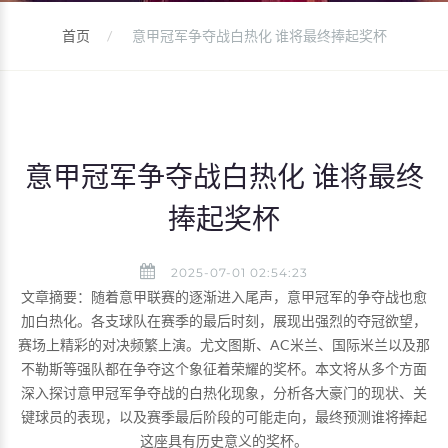
首页
意甲冠军争夺战白热化 谁将最终捧起奖杯
意甲冠军争夺战白热化 谁将最终
捧起奖杯
2025-07-01 02:54:23
文章摘要：随着意甲联赛的逐渐进入尾声，意甲冠军的争夺战也愈
加白热化。各支球队在赛季的最后时刻，展现出强烈的夺冠欲望，
赛场上精彩的对决频繁上演。尤文图斯、AC米兰、国际米兰以及那
不勒斯等强队都在争夺这个象征着荣耀的奖杯。本文将从多个方面
深入探讨意甲冠军争夺战的白热化现象，分析各大豪门的现状、关
键球员的表现，以及赛季最后阶段的可能走向，最终预测谁将捧起
这座具有历史意义的奖杯。