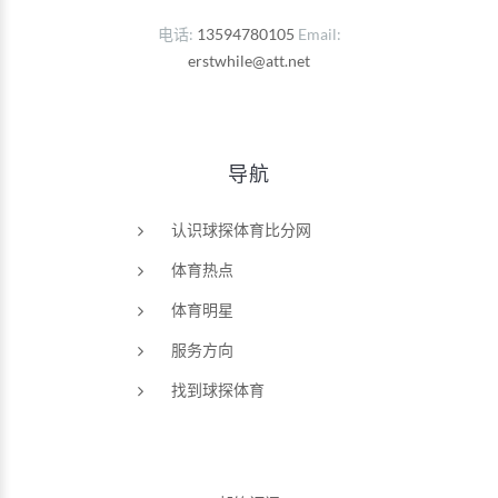
电话
13594780105
Email
erstwhile@att.net
导航
认识球探体育比分网
体育热点
体育明星
服务方向
找到球探体育