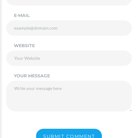
E-MAIL
WEBSITE
YOUR MESSAGE
SUBMIT COMMENT