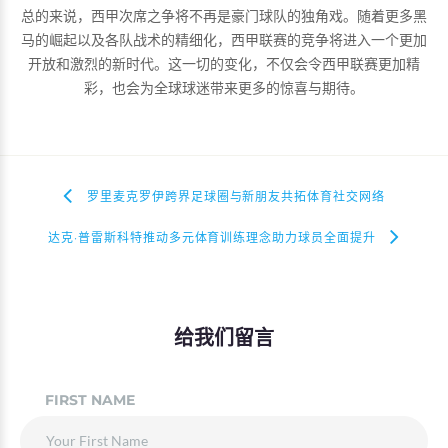
总的来说，西甲次席之争将不再是豪门球队的独角戏。随着更多黑
马的崛起以及各队战术的精细化，西甲联赛的竞争将进入一个更加
开放和激烈的新时代。这一切的变化，不仅会令西甲联赛更加精
彩，也会为全球球迷带来更多的惊喜与期待。
罗里麦克罗伊跨界足球圈与新朋友共拓体育社交网络
达克·普雷斯科特推动多元体育训练理念助力球员全面提升
给我们留言
FIRST NAME