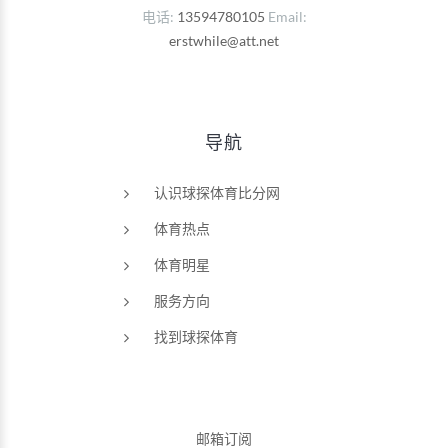
电话
13594780105
Email
erstwhile@att.net
导航
认识球探体育比分网
体育热点
体育明星
服务方向
找到球探体育
邮箱订阅