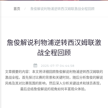
首页
詹俊解说利物浦逆转西汉姆联激战全程回顾
詹俊解说利物浦逆转西汉姆联激
战全程回顾
2025-07-17 04:44:58
文章摘要的内容：本文将详细回顾詹俊解说利物浦逆转西汉姆联的
激战全程。首先探讨比赛的背景和关键时刻，随后分析詹俊的解说
风格及其对比赛氛围的影响，然后深入分析关键战术和球员表现，
最后总结詹俊解说的视角如何丰富观众体验。