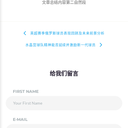
文章总结内容第二自然段
英超赛季俄罗斯球员表现回顾及未来前景分析
水晶宫球队精神能否延续并激励新一代球员
给我们留言
FIRST NAME
E-MAIL