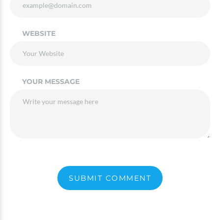
WEBSITE
YOUR MESSAGE
SUBMIT COMMENT