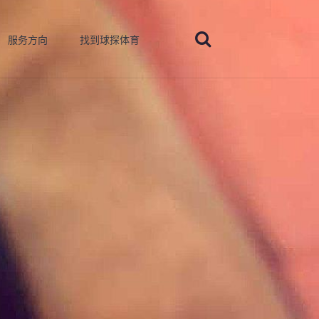
服务方向
找到球探体育