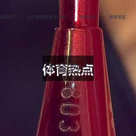
网站首页
认识球探体育比分网
体育热点
体育明星
体育热点