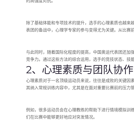
的高强度对抗。
除了基础体能和专项技术的提升，选手的心理素质也越来
表团的备战中，心理学专家的参与变得尤为关键。从比赛
与此同时，随着国际化程度的提高，中国奥运代表团还加
竞争力。通过这些方法的综合运用，选手的竞技状态、技
2、心理素质与团队协作
心理素质对于一名顶级运动员来说，往往是成败的关键因
其纳入常规训练内容中，尤其是在面对重要比赛前的压力
例如，很多运动员会在心理教练的帮助下进行情境模拟训
们在比赛中能够更好地应对突发情况。