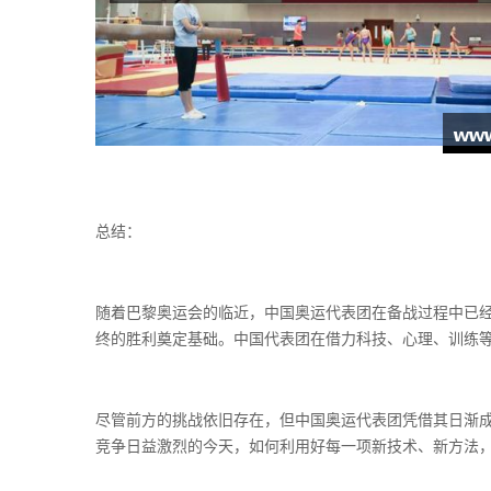
总结：
随着巴黎奥运会的临近，中国奥运代表团在备战过程中已
终的胜利奠定基础。中国代表团在借力科技、心理、训练
尽管前方的挑战依旧存在，但中国奥运代表团凭借其日渐
竞争日益激烈的今天，如何利用好每一项新技术、新方法