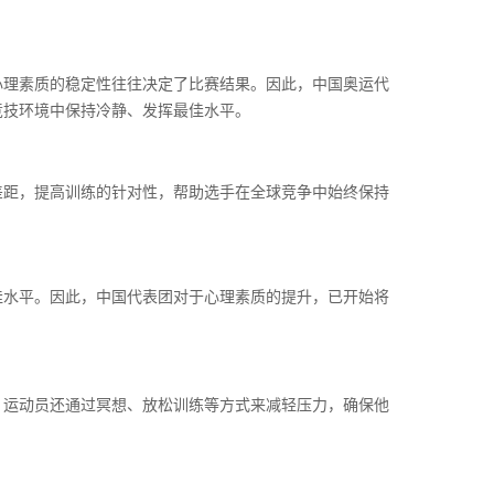
心理素质的稳定性往往决定了比赛结果。因此，中国奥运代
竞技环境中保持冷静、发挥最佳水平。
差距，提高训练的针对性，帮助选手在全球竞争中始终保持
佳水平。因此，中国代表团对于心理素质的提升，已开始将
，运动员还通过冥想、放松训练等方式来减轻压力，确保他