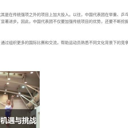
尤其是在传统强项之外的项目上加大投入。以往，中国代表团在举重、乒
了显著进步。因此，中国代表团不仅要加强传统项目的优势，还要不断挖
，通过组织更多的国际比赛和交流，帮助运动员熟悉不同文化背景下的竞