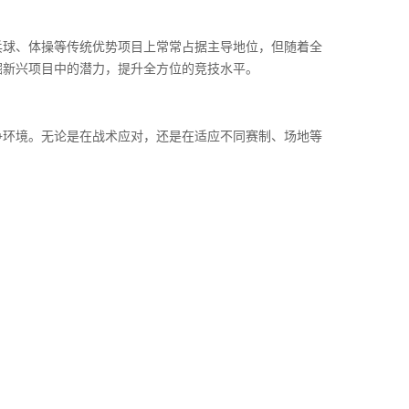
乓球、体操等传统优势项目上常常占据主导地位，但随着全
掘新兴项目中的潜力，提升全方位的竞技水平。
争环境。无论是在战术应对，还是在适应不同赛制、场地等