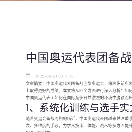
中国奥运代表团备战
2025-08-21 00:11:48
文章摘要：中国奥运代表团备战巴黎奥运会，将面临前所
上取得更好的成绩。本文将从四个方面进行深入分析：如
中国奥运代表团如何在国际竞争日益激烈的环境中脱颖而
1、系统化训练与选手实
随着奥运会备战周期的临近，中国奥运代表团越来越注重
次、多维度的手段，力求从技术、体能、战术等多方面提