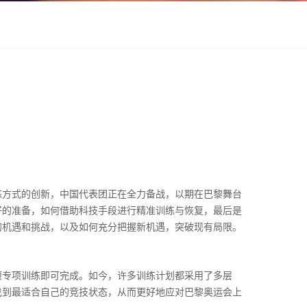
练方式的创新，中国代表团正在全力备战，以期在巴黎舞台
好的准备，如何借助科技手段进行精准训练与恢复，最后是
的机遇和挑战，以及如何充分把握新机遇，突破现有局限。
项专项训练即可完成。如今，许多训练计划都采用了多层
找到最适合自己的竞技状态，从而更好地应对巴黎奥运会上