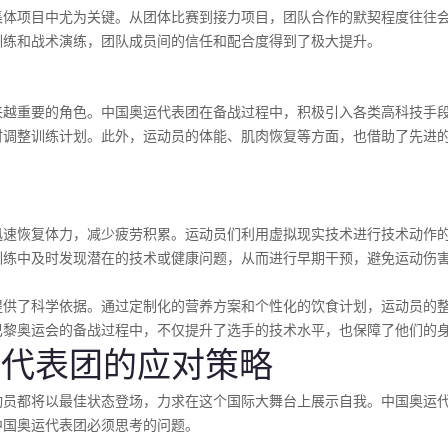
集体项目中尤为关键。从团体比赛到接力项目，团队合作的默契程度往往
训练和战术演练，团队成员间的信任和配合度得到了极大提升。
来越重要的角色。中国奥运代表团在备战过程中，积极引入各类高科技手
时调整训练计划。此外，运动员的体能、肌肉恢复等方面，也借助了先进
迅速恢复体力，减少疲劳积累。运动员们利用虚拟现实技术进行技术动作
训练中及时发现潜在的技术或健康问题，从而进行早期干预，避免运动伤
提供了科学依据。通过定制化的营养方案和个性化的饮食计划，运动员的
巴黎奥运会的备战过程中，不仅提升了选手的技术水平，也保障了他们的
运代表团的应对策略
动员都将以最佳状态登场，力求在这个国际大舞台上展示自我。中国奥运
中国奥运代表团必须思考的问题。