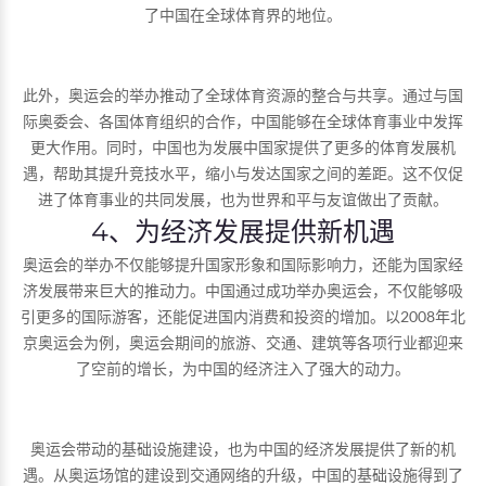
了中国在全球体育界的地位。
此外，奥运会的举办推动了全球体育资源的整合与共享。通过与国
际奥委会、各国体育组织的合作，中国能够在全球体育事业中发挥
更大作用。同时，中国也为发展中国家提供了更多的体育发展机
遇，帮助其提升竞技水平，缩小与发达国家之间的差距。这不仅促
进了体育事业的共同发展，也为世界和平与友谊做出了贡献。
4、为经济发展提供新机遇
奥运会的举办不仅能够提升国家形象和国际影响力，还能为国家经
济发展带来巨大的推动力。中国通过成功举办奥运会，不仅能够吸
引更多的国际游客，还能促进国内消费和投资的增加。以2008年北
京奥运会为例，奥运会期间的旅游、交通、建筑等各项行业都迎来
了空前的增长，为中国的经济注入了强大的动力。
奥运会带动的基础设施建设，也为中国的经济发展提供了新的机
遇。从奥运场馆的建设到交通网络的升级，中国的基础设施得到了