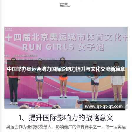
篇章。
1、提升国际影响力的战略意义
奥运会作为全球规模最大、影响最广的体育赛事之一，每一届奥运