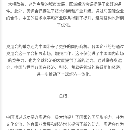
大幅改善，这为今后的城市发展、区域经济协调提供了良好的条
件。此外，奥运会还促进了技术创新和产业升级。通过与国际企业
的合作，中国的技术水平和产业链条得到了提升，经济结构也得到
了优化。
奥运会的举办还为中国带来了更多的国际商机。各国企业纷纷通过
奥运会这一平台拓展市场，加强合作，这不仅促进了中国国内市场
的竞争力，也为全球经济的发展提供了新的动力。通过举办奥运
会，中国与世界各国在经济、科技、贸易等领域的联系更加紧密，
进一步推动了全球经济一体化。
总结：
中国通过成功举办奥运会，极大地提升了国家的国际影响力，并为
文化交流、体育事业发展和经济增长提供了新的动力。奥运会作为