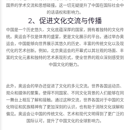
国界的学术交流和思想碰撞。这一切无疑提升了中国在国际社会中
的话语权和影响力。
2、促进文化交流与传播
中国是一个历史悠久、文化底蕴深厚的国家，拥有着独特的文化传
统。奥运会不仅是体育的盛宴，更是文化展示的平台。通过举办奥
运会，中国能够向世界展示其悠久的历史、丰富的传统文化以及现
代化的艺术创新。例如，北京奥运会的开幕式以其壮观的场面、丰
富的文化元素和独特的艺术表现形式，使全世界的观众深刻感受到
中国文化的魅力。
此外，奥运会的举办还促进了文化的多元交流。世界各国运动员、
观众和媒体的聚集，使得不同国家、不同文化背景的人们能够在同
一舞台上相互了解和接触。通过这种交流，世界各国对于中国的文
化特征和民族精神有了更加深刻的认识，也有助于消除文化误解和
偏见。奥运会让中国的传统文化、艺术和现代文明得到了更广泛的
国际认可，提升了中国文化的全球影响力。