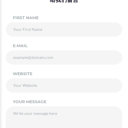
FIRST NAME
E-MAIL
WEBSITE
YOUR MESSAGE