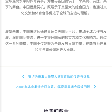
全球最高水平的体育赛事，为世界各国提供了一个共商、共建、共
享的舞台。中国借此契机，既展示了其强大的综合国力，也通过文
化交流和体育合作促进了全球的友谊与理解。
展望未来，中国将继续通过奥运会等国际平台，推动全球合作与发
展，深化国际交流，进一步提升国家的软实力和文化影响力。通过
这一系列举措，中国不仅能够为全球发展贡献力量，也能够为世界
和平与繁荣做出更大贡献。
安切洛蒂五大联赛大满贯背后的传奇与挑战
2008年北京奥运会迎来第29届夏季奥运会辉煌回顾
给我们留言