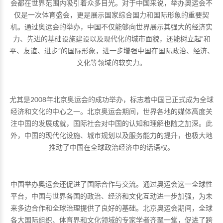
会都在世界范围内吸引着众多目光。对于中国来说，举办奥运会不
仅是一次体育盛会，更是展示国家综合国力和国际形象的重要契
机。通过奥运会的举办，中国不仅能够向世界展示其强大的经济实
力、先进的基础设施建设以及现代化的城市面貌，还能树立起“和
平、友谊、进步”的国际形象，进一步增强中国在国际政治、经济、
文化等领域的软实力。
尤其是2008年北京奥运会的成功举办，标志着中国已正式成为全球
经济和文化的中心之一。北京奥运会期间，世界各地的媒体高度关
注中国的发展成就，国际社会对中国的认知和理解也随之加深。此
外，中国的现代化设施、城市规划以及服务能力的提升，也极大地
推动了中国在全球政治经济中的话语权。
中国举办奥运会还促进了国际合作与交流。通过奥运会这一全球性
平台，中国与世界各国的政治、经济和文化互动进一步加强，为未
来多边合作和全球治理提供了良好的基础。北京奥运会期间，全球
各大国际组织、体育界和文化领域的专家学者齐聚一堂，促进了跨