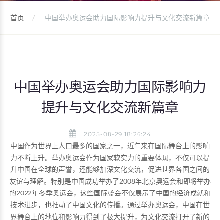
首页
中国举办奥运会助力国际影响力提升与文化交流新篇章
中国举办奥运会助力国际影响力
提升与文化交流新篇章
2025-08-29 18:26:24
中国作为世界上人口最多的国家之一，近年来在国际舞台上的影响
力不断上升。举办奥运会作为国家软实力的重要体现，不仅可以提
升中国在全球的声誉，还能够加深文化交流，促进世界各国之间的
友谊与理解。特别是中国成功举办了2008年北京奥运会和即将举办
的2022年冬季奥运会，这些国际盛会不仅展示了中国的经济成就和
技术进步，也推动了中国文化的传播。通过举办奥运会，中国在世
界舞台上的地位和影响力得到了极大提升，为文化交流打开了新的