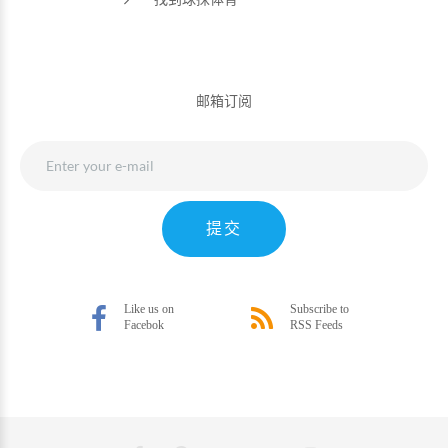
邮箱订阅
提交