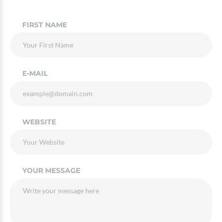
FIRST NAME
E-MAIL
WEBSITE
YOUR MESSAGE