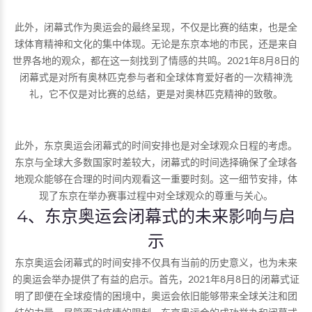
此外，闭幕式作为奥运会的最终呈现，不仅是比赛的结束，也是全
球体育精神和文化的集中体现。无论是东京本地的市民，还是来自
世界各地的观众，都在这一刻找到了情感的共鸣。2021年8月8日的
闭幕式是对所有奥林匹克参与者和全球体育爱好者的一次精神洗
礼，它不仅是对比赛的总结，更是对奥林匹克精神的致敬。
此外，东京奥运会闭幕式的时间安排也是对全球观众日程的考虑。
东京与全球大多数国家时差较大，闭幕式的时间选择确保了全球各
地观众能够在合理的时间内观看这一重要时刻。这一细节安排，体
现了东京在举办赛事过程中对全球观众的尊重与关心。
4、东京奥运会闭幕式的未来影响与启
示
东京奥运会闭幕式的时间安排不仅具有当前的历史意义，也为未来
的奥运会举办提供了有益的启示。首先，2021年8月8日的闭幕式证
明了即便在全球疫情的困境中，奥运会依旧能够带来全球关注和团