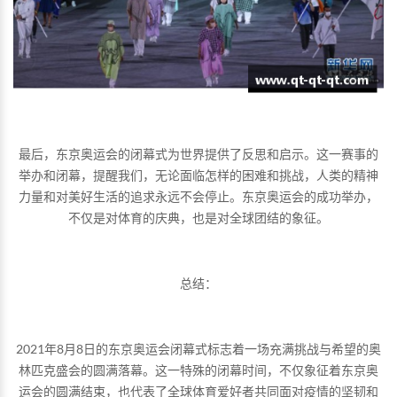
最后，东京奥运会的闭幕式为世界提供了反思和启示。这一赛事的
举办和闭幕，提醒我们，无论面临怎样的困难和挑战，人类的精神
力量和对美好生活的追求永远不会停止。东京奥运会的成功举办，
不仅是对体育的庆典，也是对全球团结的象征。
总结：
2021年8月8日的东京奥运会闭幕式标志着一场充满挑战与希望的奥
林匹克盛会的圆满落幕。这一特殊的闭幕时间，不仅象征着东京奥
运会的圆满结束，也代表了全球体育爱好者共同面对疫情的坚韧和