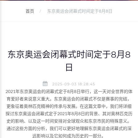
首页
东京奥运会闭幕式时间定于8月8日
东京奥运会闭幕式时间定于8月8
日
2025-09-03 18:28:45
2021年东京奥运会的闭幕式定于8月8日举行，这一天对全世界的体
育爱好者来说意义重大。东京奥运会的闭幕式不仅是赛事的完结，
更象征着奥林匹克精神的传承与发展。在这篇文章中，我们将详细
探讨东京奥运会闭幕式定于2021年8月8日的背景、其对奥林匹克历
史的影响、以及这一时间安排对全球观众和东京市民的特殊意义。
通过这些方面的分析，我们可以更好地理解东京奥运会闭幕式的深
远影响以及它如何成为历史的一部分。