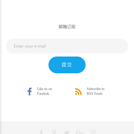
邮箱订阅
提交