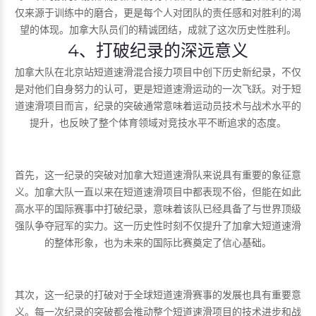
仅来源于训练中的磨合，更是每个人对团队的责任感和对胜利的渴
望的体现。加拿大队员们的精诚团结，成就了这次历史性胜利。
4、打破纪录的深远意义
加拿大队在北京站短道速滑混合接力项目中创下历史新纪录，不仅
是对他们自身努力的认可，更是短道速滑运动的一次飞跃。对于短
道速滑项目而言，纪录的突破通常意味着运动员技术与战术水平的
提升，也反映了整个体育领域对竞技水平不断追求的态度。
首先，这一纪录的突破对加拿大短道速滑队来说具有重要的象征意
义。加拿大队一直以来在短道速滑项目中都表现不俗，但能在如此
高水平的国际赛事中打破纪录，意味着该队已经具备了与世界顶级
强队争夺冠军的实力。这一历史性时刻不仅提升了加拿大短道速滑
的整体形象，也为未来的国际比赛奠定了信心基础。
其次，这一纪录的打破对于全球短道速滑赛事的发展也具有重要意
义。每一次纪录的突破都会推动整个短道速滑项目的技术进步和战