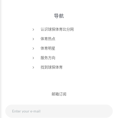
导航
认识球探体育比分网
体育热点
体育明星
服务方向
找到球探体育
邮箱订阅