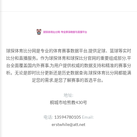
球探体育比分网是专业的体育赛事数据平台,提供足球、篮球等实时
比分和直播服务。作为球探体育和球探比分官网的重要组成部分,平
台全面覆盖国内外赛事,为用户提供权威的数据支持和精准的赛事分
析。无论是即时比分更新还是历史数据查询,球探体育比分网都能满
足您的需求,是您了解赛事的首选平台。
地址:
桐城市哈熊教430号
电话
13594780105
Email
erstwhile@att.net