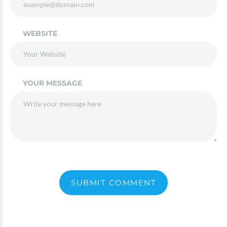
WEBSITE
YOUR MESSAGE
SUBMIT COMMENT