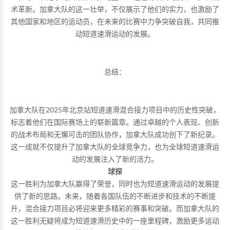
术革新。加拿大队的这一壮举，不仅展示了他们的实力，也激励了
其他国家和地区的运动员，在未来的比赛中力争突破自我，共同推
动短道速滑运动的发展。
总结：
加拿大队在2025年北京站短道速滑混合接力项目中的历史性突破，
标志着他们在国际赛场上的崭新篇章。通过卓越的个人表现、创新
的战术布局和无懈可击的团队协作，加拿大队成功创下了新纪录。
这一成就不仅提升了加拿大队的全球竞争力，也为全球短道速滑运
动的发展注入了新的活力。
球探
这一胜利为加拿大队赢得了荣誉，同时也为短道速滑运动的发展提
供了新的思路。未来，随着各国队伍的不断进步和技术的不断提
升，混合接力项目必将迎来更多精彩的赛事和突破。而加拿大队的
这一胜利无疑将成为短道速滑历史中的一座里程碑，激励更多运动