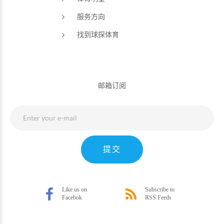
服务方向
找到球探体育
邮箱订阅
提交