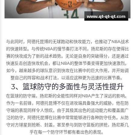
与此同时，阿德托昆博的无球跑动和快攻能力，也推动了NBA战术
的快速转型。与传统NBA的慢节奏打法不同，扬尼斯的存在使得比
赛的快攻成为了新的战术趋势。无论是自身的突破得分，还是通过
快速反击创造快攻机会，都让NBA的整体节奏变得更加快速激烈。
如今，越来越多的球队意识到快攻在比赛中的巨大作用，并开始调
整自己的阵容和战术打法，以适应这种更为迅速的比赛节奏。
3、篮球防守的多面性与灵活性提升
在篮球的防守端，扬尼斯的全能性同样对NBA产生了深远的影响。
作为一名前锋，阿德托昆博不仅在进攻端具备强大的威胁，他在防
守端的表现同样令人惊叹。由于其极其出色的运动能力和覆盖面广
泛的防守，阿德托昆博在比赛中常常能够进行各种防守任务。从防
守对方球星到抢断、封盖，甚至参与到防守篮板的拼抢，扬尼斯几
乎在每一个防守环节都有着出色的表现。