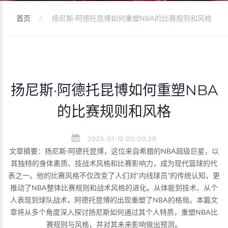
首页
扬尼斯·阿德托昆博如何重塑NBA的比赛规则和风格
扬尼斯·阿德托昆博如何重塑NBA
的比赛规则和风格
2025-01-12 00:00:29
文章摘要：扬尼斯·阿德托昆博，这位来自希腊的NBA超级巨星，以
其独特的身体素质、技战术风格和比赛影响力，成为现代篮球的代
表之一。他的比赛风格不仅改变了人们对“内线球员”的传统认知，更
推动了NBA整体比赛规则和战术风格的进化。从体能到技术、从个
人表现到球队战术，阿德托昆博的出现重塑了NBA的格局。本篇文
章将从多个角度深入探讨扬尼斯如何通过其个人特质，重塑NBA比
赛规则与风格，并对其未来影响做出预测。