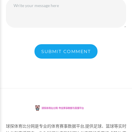
SUBMIT COMMENT
球探体育比分网是专业的体育赛事数据平台,提供足球、篮球等实时