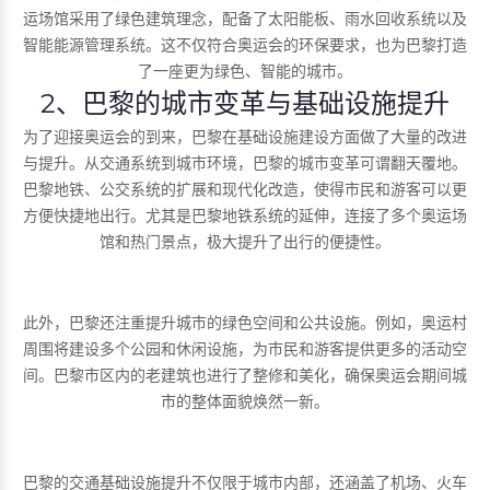
运场馆采用了绿色建筑理念，配备了太阳能板、雨水回收系统以及
智能能源管理系统。这不仅符合奥运会的环保要求，也为巴黎打造
了一座更为绿色、智能的城市。
2、巴黎的城市变革与基础设施提升
为了迎接奥运会的到来，巴黎在基础设施建设方面做了大量的改进
与提升。从交通系统到城市环境，巴黎的城市变革可谓翻天覆地。
巴黎地铁、公交系统的扩展和现代化改造，使得市民和游客可以更
方便快捷地出行。尤其是巴黎地铁系统的延伸，连接了多个奥运场
馆和热门景点，极大提升了出行的便捷性。
此外，巴黎还注重提升城市的绿色空间和公共设施。例如，奥运村
周围将建设多个公园和休闲设施，为市民和游客提供更多的活动空
间。巴黎市区内的老建筑也进行了整修和美化，确保奥运会期间城
市的整体面貌焕然一新。
巴黎的交通基础设施提升不仅限于城市内部，还涵盖了机场、火车