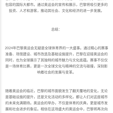
包容的国际大都市。通过奥运会的宣传和展示，巴黎将吸引更多的
投资、人才和游客，推动其社会、文化和经济的进一步发展。
总结：
2024年巴黎奥运会无疑是全球体育界的一大盛事。通过精心的赛事
准备、场馆建设、城市改造及基础设施提升，巴黎在迎接奥运会的
同时，也为全球展示了其独特的城市魅力与文化底蕴。赛事不仅仅
是一场体育比赛，更是一次全球文化与精神的交流与碰撞，深刻影
响着社会的发展与变革。
随着奥运会的临近，巴黎的城市面貌发生了翻天覆地的变化，无论
是基础设施的提升，还是文化活动的多样化，都让人们对这座城市
的未来充满期待。奥运会的举办，不仅是体育的庆典，更是城市发
展和社会进步的象征。相信在这场盛大的奥运会中，巴黎将再次向