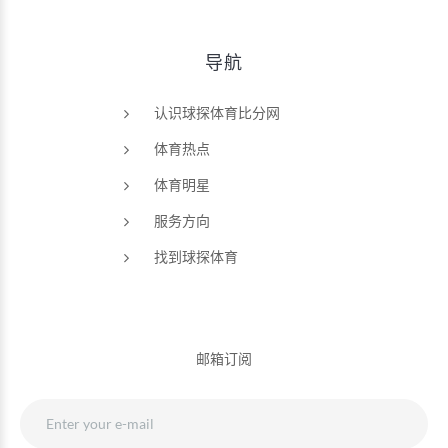
导航
认识球探体育比分网
体育热点
体育明星
服务方向
找到球探体育
邮箱订阅