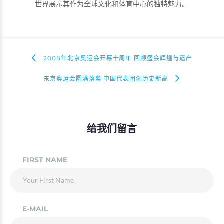
世界展示其作为全球文化和体育中心的独特魅力。
2008年北京奥运会开幕十周年 回顾盛会辉煌与遗产
东京奥运会圆满落幕 中国代表团创历史新高
给我们留言
FIRST NAME
E-MAIL