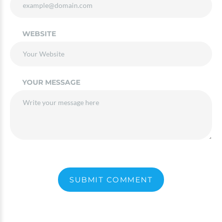
WEBSITE
YOUR MESSAGE
SUBMIT COMMENT