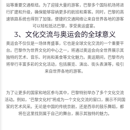
站等重要交通枢纽。为了迎接大量的游客，巴黎多个国际机场将进
行扩建和升级，确保能够容纳更多的航班和乘客。同时，巴黎的高
速铁路系统也得到了加强，便捷的交通网络让来自世界各地的游客
可以轻松抵达巴黎，享受奥运盛宴。
3、文化交流与奥运会的全球意义
奥运会不仅仅是一场体育盛事，它也是全球文化交流的一个重要平
台。巴黎作为世界文化的中心之一，将通过奥运会向全世界展示其
独特的艺术、音乐、时尚和美食等文化魅力。奥运期间，巴黎市内
将举行丰富多彩的文化活动，包括展览、演出、街头表演等，吸引
来自世界各地的游客。
为了让更多的国家和地区参与其中，巴黎特别举办了多个文化交流
活动。例如，“巴黎文化村”将成为一个文化交流的窗口，展示不同国
家的艺术风采。无论是中国的传统京剧，还是西非的鼓乐舞蹈，都
将在这里找到属于自己的舞台，展示其独特的魅力。