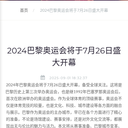
首页
2024巴黎奥运会将于7月26日盛大开幕
2024巴黎奥运会将于7月26日盛
大开幕
2025-09-01 18:32:37
2024年巴黎奥运会将于7月26日盛大开幕，备受全球关注。这将是
巴黎历史上第三次举办奥运会，也是继1992年巴塞罗那奥运会后，
首次在欧洲举办的奥运盛会。作为全球体育的顶级赛事，奥运会不
仅是体育竞技的较量，也是文化、科技、城市建设等各方面的融合
与展示。巴黎作为奥运会的主办城市，早已在各个方面进行了精心
的准备，不论是场馆建设、赛事安排，还是对外文化交流等，都展
现出无与伦比的魅力与活力。本文将从赛事准备、巴黎城市变革、