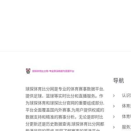
导航
球探体育比分网是专业的体育赛事数据平台,
认识
提供足球、篮球等实时比分和直播服务。作
为球探体育和球探比分官网的重要组成部分,
体育
平台全面覆盖国内外赛事,为用户提供权威的
体育
数据支持和精准的赛事分析。无论是即时比
分更新还是历史数据查询,球探体育比分网都
服务
能满足您的需求,是您了解赛事的首选平台。