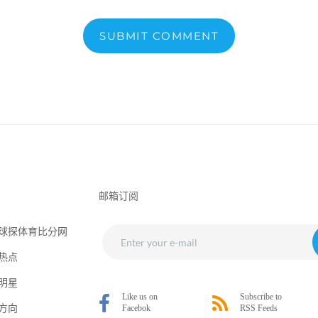
SUBMIT COMMENT
邮箱订阅
球探体育比分网
热点
明星
方向