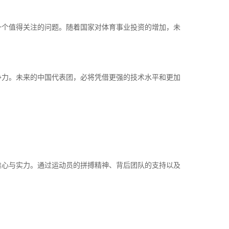
一个值得关注的问题。随着国家对体育事业投资的增加，未
争力。未来的中国代表团，必将凭借更强的技术水平和更加
雄心与实力。通过运动员的拼搏精神、背后团队的支持以及