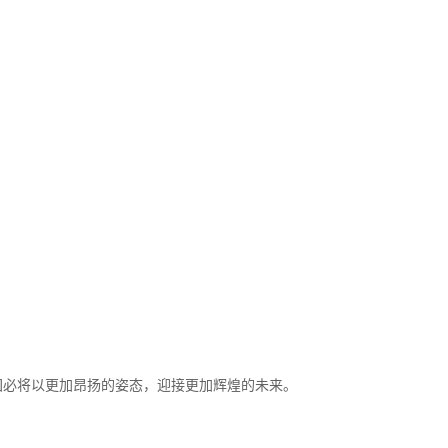
团必将以更加昂扬的姿态，迎接更加辉煌的未来。