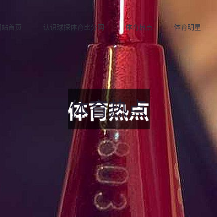
网站首页
认识球探体育比分网
体育热点
体育明星
体育热点