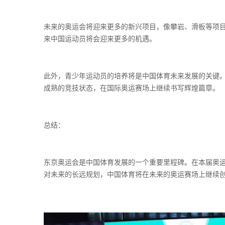
未来的奥运会将迎来更多的新兴项目，像攀岩、滑板等项
来中国运动员将会迎来更多的机遇。
此外，青少年运动员的培养将是中国体育未来发展的关键
成熟的竞技状态，在国际奥运赛场上继续书写辉煌篇章。
总结：
东京奥运会是中国体育发展的一个重要里程碑。在本届奥
对未来的长远规划，中国体育将在未来的奥运赛场上继续