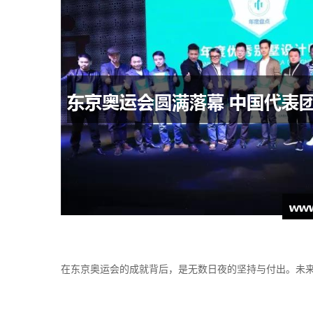
在东京奥运会的成就背后，是无数日夜的坚持与付出。未