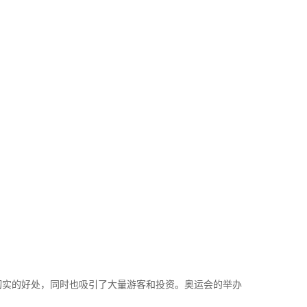
切实的好处，同时也吸引了大量游客和投资。奥运会的举办