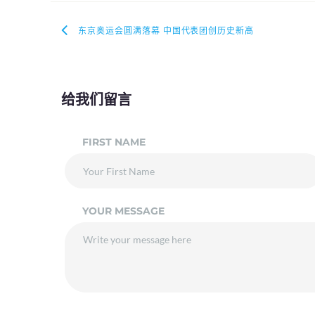
东京奥运会圆满落幕 中国代表团创历史新高
给我们留言
FIRST NAME
YOUR MESSAGE