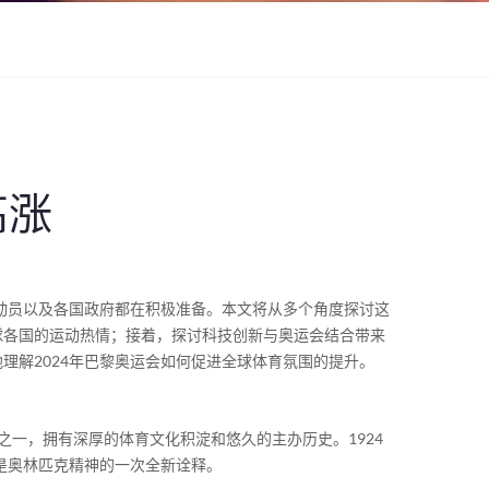
高涨
运动员以及各国政府都在积极准备。本文将从多个角度探讨这
球各国的运动热情；接着，探讨科技创新与奥运会结合带来
理解2024年巴黎奥运会如何促进全球体育氛围的提升。
之一，拥有深厚的体育文化积淀和悠久的主办历史。1924
是奥林匹克精神的一次全新诠释。