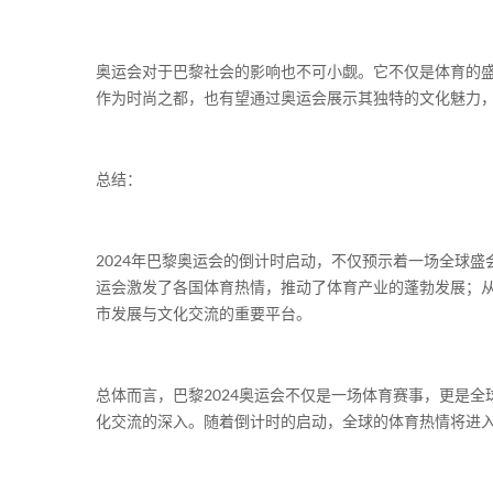
奥运会对于巴黎社会的影响也不可小觑。它不仅是体育的
作为时尚之都，也有望通过奥运会展示其独特的文化魅力
总结：
2024年巴黎奥运会的倒计时启动，不仅预示着一场全球
运会激发了各国体育热情，推动了体育产业的蓬勃发展；
市发展与文化交流的重要平台。
总体而言，巴黎2024奥运会不仅是一场体育赛事，更是
化交流的深入。随着倒计时的启动，全球的体育热情将进入