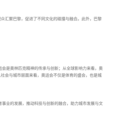
观众汇聚巴黎，促进了不同文化的碰撞与融合。此外，巴黎
奥运会是奥林匹克精神的传承与创新；从全球影响力来看，奥
从社会与城市层面来看，奥运会不仅是体育的盛会，也是城
体育事业的发展，推动科技与创新的融合，助力城市发展与文