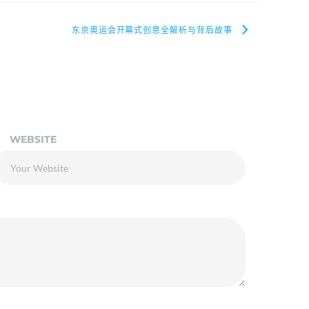
东京奥运会开幕式创意全解析与背后故事
WEBSITE