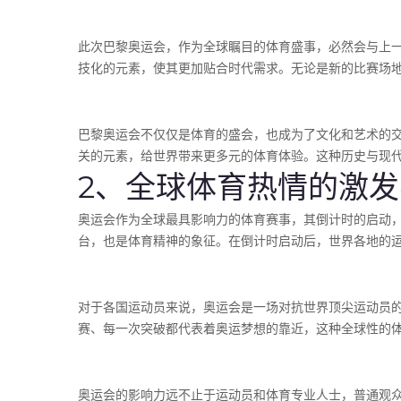
此次巴黎奥运会，作为全球瞩目的体育盛事，必然会与上
技化的元素，使其更加贴合时代需求。无论是新的比赛场
巴黎奥运会不仅仅是体育的盛会，也成为了文化和艺术的交
关的元素，给世界带来更多元的体育体验。这种历史与现
2、全球体育热情的激
奥运会作为全球最具影响力的体育赛事，其倒计时的启动，
台，也是体育精神的象征。在倒计时启动后，世界各地的
对于各国运动员来说，奥运会是一场对抗世界顶尖运动员
赛、每一次突破都代表着奥运梦想的靠近，这种全球性的
奥运会的影响力远不止于运动员和体育专业人士，普通观