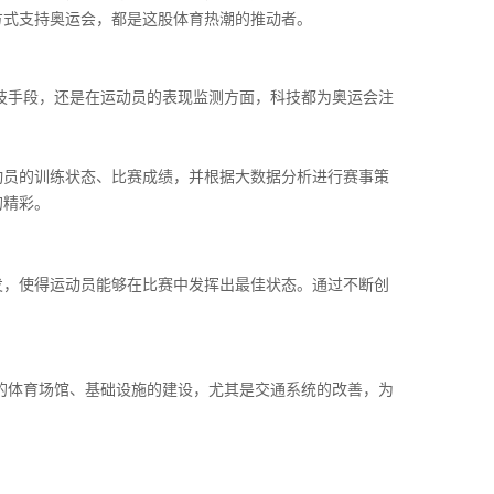
方式支持奥运会，都是这股体育热潮的推动者。
科技手段，还是在运动员的表现监测方面，科技都为奥运会注
动员的训练状态、比赛成绩，并根据大数据分析进行赛事策
的精彩。
发，使得运动员能够在比赛中发挥出最佳状态。通过不断创
新的体育场馆、基础设施的建设，尤其是交通系统的改善，为