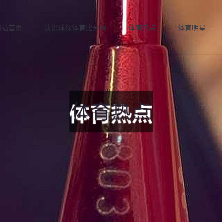
网站首页
认识球探体育比分网
体育热点
体育明星
体育热点