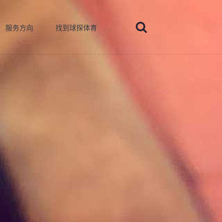
服务方向
找到球探体育