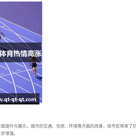
全面提升与展示。城市的交通、住房、环境等方面的改善，给市民带来了
一步增强。