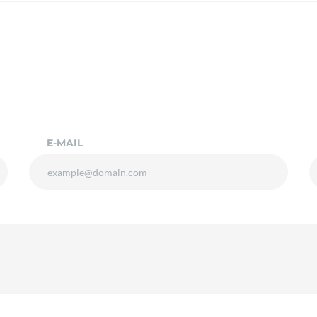
E-MAIL