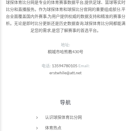
球探体育比分网是专业的体育赛事数据平台,提供足球、篮球等实时
比分和直播服务。作为球探体育和球探比分官网的重要组成部分,平
台全面覆盖国内外赛事,为用户提供权威的数据支持和精准的赛事分
析。无论是即时比分更新还是历史数据查询,球探体育比分网都能满
足您的需求,是您了解赛事的首选平台。
地址:
桐城市哈熊教430号
电话
13594780105
Email
erstwhile@att.net
导航
认识球探体育比分网
体育热点