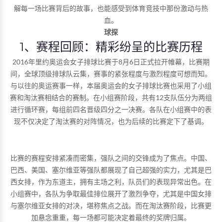
解每一场比赛背后的故事，也能感受到体育竞技中那份激动与热
血。
球探
1、赛程回顾：精彩纷呈的比赛历程
2016年里约奥运会女子排球比赛于8月6日正式拉开帷幕，比赛期
间，全球顶级排球队云集，赛事的紧张程度与激烈程度可想而知。
与以往的奥运赛事一样，本届奥运会的女子排球比赛也采用了小组
赛和淘汰赛相结合的赛制。在小组赛阶段，共有12支队伍分为两组
进行循环赛，每组前四名晋级四分之一决赛。各队在小组赛中的表
现不仅决定了淘汰赛的对阵情况，也为后续的比赛定下了基调。
比赛的赛程安排紧凑而密集，强队之间的交锋成为了焦点。中国、
巴西、美国、塞尔维亚等强队都展现了自己超强的实力，尤其是巴
西女排，作为东道主，拥有主场之利，队员们的表现异常出色。在
小组赛中，各队为争取最佳排位展开了激烈争夺，尤其是中国女排
与塞尔维亚女排的对决，堪称焦点之战。而在淘汰赛阶段，比赛更
加悬念重重，每一场都可能决定着最终的奖牌归属。