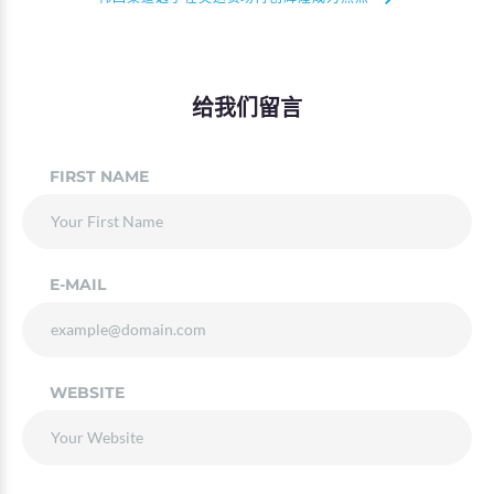
给我们留言
FIRST NAME
E-MAIL
WEBSITE