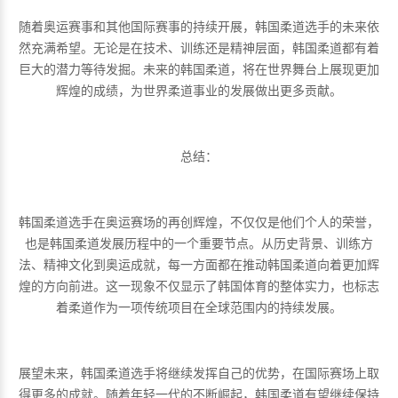
随着奥运赛事和其他国际赛事的持续开展，韩国柔道选手的未来依
然充满希望。无论是在技术、训练还是精神层面，韩国柔道都有着
巨大的潜力等待发掘。未来的韩国柔道，将在世界舞台上展现更加
辉煌的成绩，为世界柔道事业的发展做出更多贡献。
总结：
韩国柔道选手在奥运赛场的再创辉煌，不仅仅是他们个人的荣誉，
也是韩国柔道发展历程中的一个重要节点。从历史背景、训练方
法、精神文化到奥运成就，每一方面都在推动韩国柔道向着更加辉
煌的方向前进。这一现象不仅显示了韩国体育的整体实力，也标志
着柔道作为一项传统项目在全球范围内的持续发展。
展望未来，韩国柔道选手将继续发挥自己的优势，在国际赛场上取
得更多的成就。随着年轻一代的不断崛起，韩国柔道有望继续保持