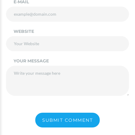
E-MAIL
WEBSITE
YOUR MESSAGE
SUBMIT COMMENT