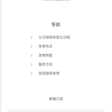
导航
认识球探体育比分网
体育热点
体育明星
服务方向
找到球探体育
邮箱订阅