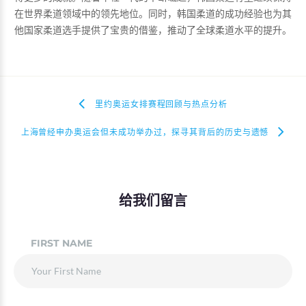
在世界柔道领域中的领先地位。同时，韩国柔道的成功经验也为其
他国家柔道选手提供了宝贵的借鉴，推动了全球柔道水平的提升。
里约奥运女排赛程回顾与热点分析
上海曾经申办奥运会但未成功举办过，探寻其背后的历史与遗憾
给我们留言
FIRST NAME